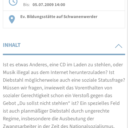
Bis:
05.07.2009 14:00
Ev. Bildungsstätte auf Schwanenwerder
INHALT
Ist es etwas Anderes, eine CD im Laden zu stehlen, oder
Musik illegal aus dem Internet herunterzuladen? Ist
Diebstahl möglicherweise auch eine soziale Statusfrage?
Müssen wir fragen, inwieweit das Vorenthalten von
sozialer Gerechtigkeit schon ein Verstoß gegen das
Gebot „Du sollst nicht stehlen“ ist? Ein spezielles Feld
ist auch planmäßiger Diebstahl durch ungerechte
Regime, insbesondere die Ausbeutung der
Zwangsarbeiter in der Zeit des Nationalsozialismus.