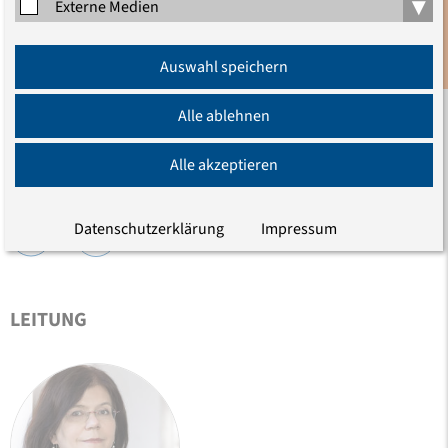
▾
Externe Medien
Anmeldung
Auswahl speichern
Newsletter
Alle ablehnen
Alle akzeptieren
TEILEN
Datenschutzerklärung
Impressum
LEITUNG