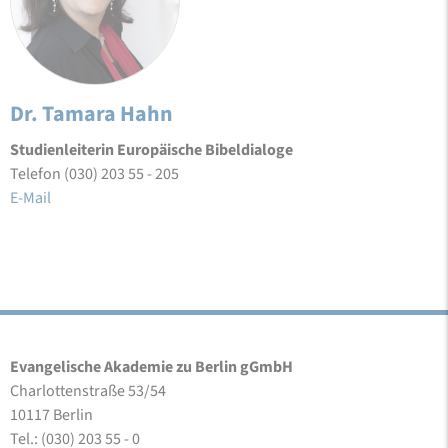
Dr. Tamara Hahn
Studienleiterin Europäische Bibeldialoge
Telefon (030) 203 55 - 205
E-Mail
Evangelische Akademie zu Berlin gGmbH
Charlottenstraße 53/54
10117 Berlin
Tel.: (030) 203 55 - 0