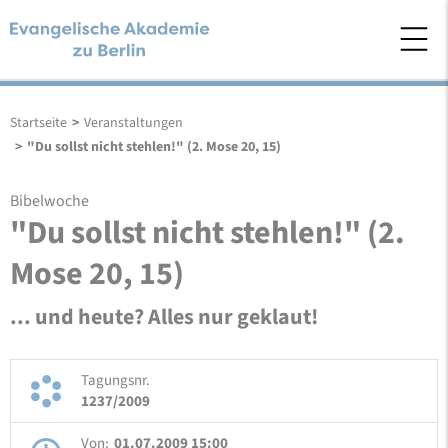
Startseite
>
Veranstaltungen
>
"Du sollst nicht stehlen!" (2. Mose 20, 15)
Bibelwoche
"Du sollst nicht stehlen!" (2.
Mose 20, 15)
... und heute? Alles nur geklaut!
Tagungsnr.
1237/2009
Von:
01.07.2009 15:00