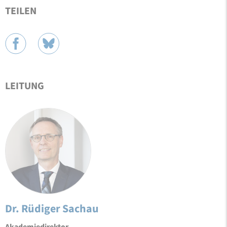
TEILEN
LEITUNG
Dr. Rüdiger Sachau