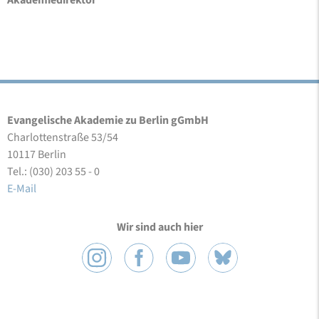
Akademiedirektor
Evangelische Akademie zu Berlin gGmbH
Charlottenstraße 53/54
10117 Berlin
Tel.: (030) 203 55 - 0
E-Mail
Wir sind auch hier