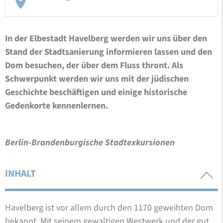
In der Elbestadt Havelberg werden wir uns über den
Stand der Stadtsanierung informieren lassen und den
Dom besuchen, der über dem Fluss thront. Als
Schwerpunkt werden wir uns mit der jüdischen
Geschichte beschäftigen und einige historische
Gedenkorte kennenlernen.
Berlin-Brandenburgische Stadtexkursionen
INHALT
Havelberg ist vor allem durch den 1170 geweihten Dom
bekannt. Mit seinem gewaltigen Westwerk und der gut