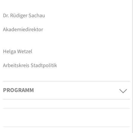
Dr. Rüdiger Sachau
Akademiedirektor
Helga Wetzel
Arbeitskreis Stadtpolitik
PROGRAMM