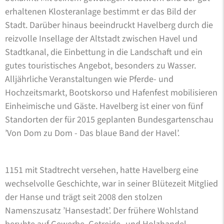
erhaltenen Klosteranlage bestimmt er das Bild der
Stadt. Darüber hinaus beeindruckt Havelberg durch die
reizvolle Insellage der Altstadt zwischen Havel und
Stadtkanal, die Einbettung in die Landschaft und ein
gutes touristisches Angebot, besonders zu Wasser.
Alljährliche Veranstaltungen wie Pferde- und
Hochzeitsmarkt, Bootskorso und Hafenfest mobilisieren
Einheimische und Gäste. Havelberg ist einer von fünf
Standorten der für 2015 geplanten Bundesgartenschau
’Von Dom zu Dom - Das blaue Band der Havel’.
1151 mit Stadtrecht versehen, hatte Havelberg eine
wechselvolle Geschichte, war in seiner Blütezeit Mitglied
der Hanse und trägt seit 2008 den stolzen
Namenszusatz ’Hansestadt’. Der frühere Wohlstand