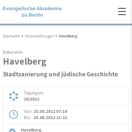
Startseite
>
Veranstaltungen
>
Havelberg
Exkursion
Havelberg
Stadtsanierung und jüdische Geschichte
Tagungsnr.
28/2012
Von:
25.08.2012 07:14
Bis:
25.08.2012 21:32
Havelberg