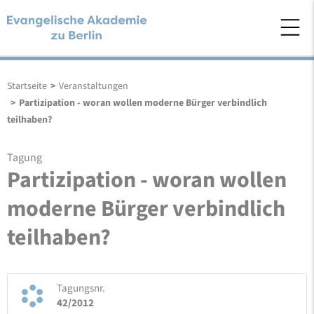
Startseite
>
Veranstaltungen
>
Partizipation - woran wollen moderne Bürger verbindlich
teilhaben?
Tagung
Partizipation - woran wollen
moderne Bürger verbindlich
teilhaben?
Tagungsnr.
42/2012