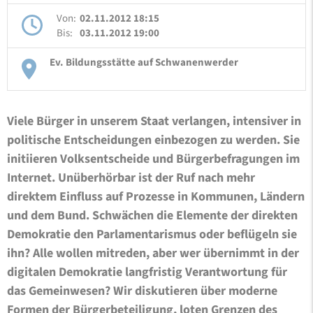
Von:
02.11.2012 18:15
Bis:
03.11.2012 19:00
Ev. Bildungsstätte auf Schwanenwerder
Viele Bürger in unserem Staat verlangen, intensiver in
politische Entscheidungen einbezogen zu werden. Sie
initiieren Volksentscheide und Bürgerbefragungen im
Internet. Unüberhörbar ist der Ruf nach mehr
direktem Einfluss auf Prozesse in Kommunen, Ländern
und dem Bund. Schwächen die Elemente der direkten
Demokratie den Parlamentarismus oder beflügeln sie
ihn? Alle wollen mitreden, aber wer übernimmt in der
digitalen Demokratie langfristig Verantwortung für
das Gemeinwesen? Wir diskutieren über moderne
Formen der Bürgerbeteiligung, loten Grenzen des