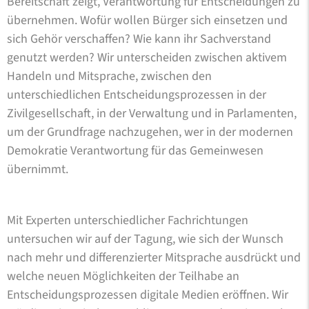
Bereitschaft zeigt, Verantwortung für Entscheidungen zu
übernehmen. Wofür wollen Bürger sich einsetzen und
sich Gehör verschaffen? Wie kann ihr Sachverstand
genutzt werden? Wir unterscheiden zwischen aktivem
Handeln und Mitsprache, zwischen den
unterschiedlichen Entscheidungsprozessen in der
Zivilgesellschaft, in der Verwaltung und in Parlamenten,
um der Grundfrage nachzugehen, wer in der modernen
Demokratie Verantwortung für das Gemeinwesen
übernimmt.
Mit Experten unterschiedlicher Fachrichtungen
untersuchen wir auf der Tagung, wie sich der Wunsch
nach mehr und differenzierter Mitsprache ausdrückt und
welche neuen Möglichkeiten der Teilhabe an
Entscheidungsprozessen digitale Medien eröffnen. Wir