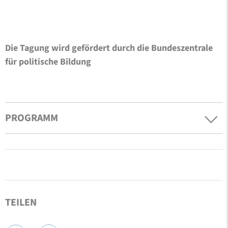
Die Tagung wird gefördert durch die Bundeszentrale
für politische Bildung
PROGRAMM
TEILEN