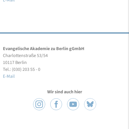
E-Mail
Evangelische Akademie zu Berlin gGmbH
Charlottenstraße 53/54
10117 Berlin
Tel.: (030) 203 55 - 0
E-Mail
Wir sind auch hier