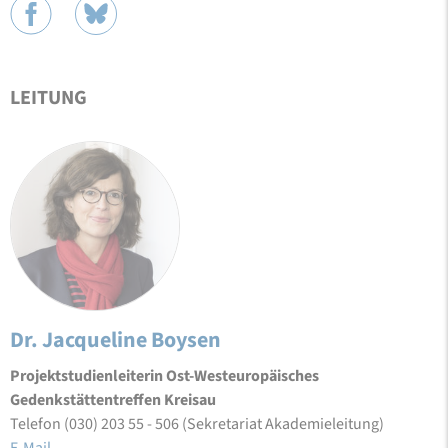
LEITUNG
Dr. Jacqueline Boysen
Projektstudienleiterin Ost-Westeuropäisches
Gedenkstättentreffen Kreisau
Telefon (030) 203 55 - 506 (Sekretariat Akademieleitung)