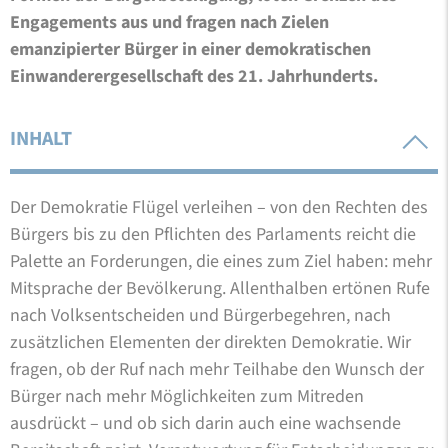
Engagements aus und fragen nach Zielen
emanzipierter Bürger in einer demokratischen
Einwanderergesellschaft des 21. Jahrhunderts.
INHALT
Der Demokratie Flügel verleihen – von den Rechten des
Bürgers bis zu den Pflichten des Parlaments reicht die
Palette an Forderungen, die eines zum Ziel haben: mehr
Mitsprache der Bevölkerung. Allenthalben ertönen Rufe
nach Volksentscheiden und Bürgerbegehren, nach
zusätzlichen Elementen der direkten Demokratie. Wir
fragen, ob der Ruf nach mehr Teilhabe den Wunsch der
Bürger nach mehr Möglichkeiten zum Mitreden
ausdrückt – und ob sich darin auch eine wachsende