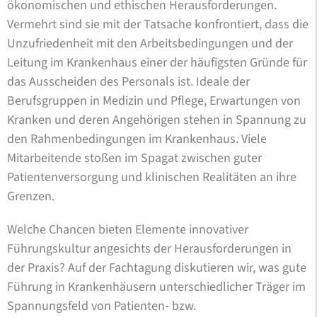
ökonomischen und ethischen Herausforderungen.
Vermehrt sind sie mit der Tatsache konfrontiert, dass die
Unzufriedenheit mit den Arbeitsbedingungen und der
Leitung im Krankenhaus einer der häufigsten Gründe für
das Ausscheiden des Personals ist. Ideale der
Berufsgruppen in Medizin und Pflege, Erwartungen von
Kranken und deren Angehörigen stehen in Spannung zu
den Rahmenbedingungen im Krankenhaus. Viele
Mitarbeitende stoßen im Spagat zwischen guter
Patientenversorgung und klinischen Realitäten an ihre
Grenzen.
Welche Chancen bieten Elemente innovativer
Führungskultur angesichts der Herausforderungen in
der Praxis? Auf der Fachtagung diskutieren wir, was gute
Führung in Krankenhäusern unterschiedlicher Träger im
Spannungsfeld von Patienten- bzw.