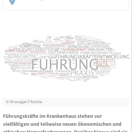
©
XtravaganT-fotolia
Führungskräfte im Krankenhaus stehen vor
vielfältigen und teilweise neuen ökonomischen und