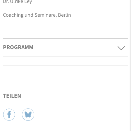
Dr. Ulrike Ley
Coaching und Seminare, Berlin
PROGRAMM
TEILEN