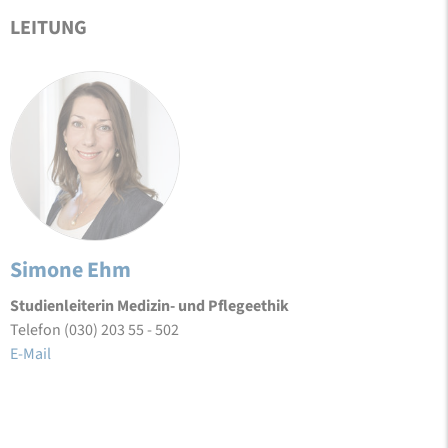
LEITUNG
Simone Ehm
Studienleiterin Medizin- und Pflegeethik
Telefon (030) 203 55 - 502
E-Mail