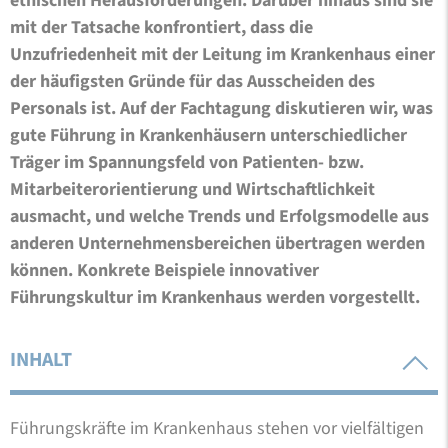
ethischen Herausforderungen. Darüber hinaus sind sie
mit der Tatsache konfrontiert, dass die
Unzufriedenheit mit der Leitung im Krankenhaus einer
der häufigsten Gründe für das Ausscheiden des
Personals ist. Auf der Fachtagung diskutieren wir, was
gute Führung in Krankenhäusern unterschiedlicher
Träger im Spannungsfeld von Patienten- bzw.
Mitarbeiterorientierung und Wirtschaftlichkeit
ausmacht, und welche Trends und Erfolgsmodelle aus
anderen Unternehmensbereichen übertragen werden
können. Konkrete Beispiele innovativer
Führungskultur im Krankenhaus werden vorgestellt.
INHALT
Führungskräfte im Krankenhaus stehen vor vielfältigen