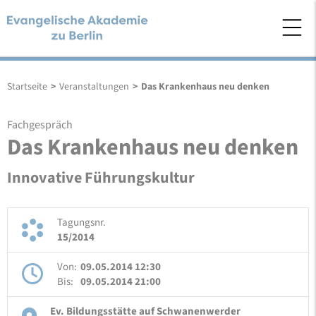
Startseite
>
Veranstaltungen
>
Das Krankenhaus neu denken
Fachgespräch
Das Krankenhaus neu denken
Innovative Führungskultur
Tagungsnr.
15/2014
Von:
09.05.2014 12:30
Bis:
09.05.2014 21:00
Ev. Bildungsstätte auf Schwanenwerder