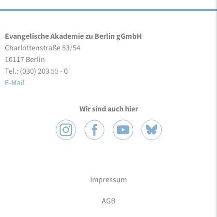
Evangelische Akademie zu Berlin gGmbH
Charlottenstraße 53/54
10117 Berlin
Tel.: (030) 203 55 - 0
E-Mail
Wir sind auch hier
Impressum
AGB