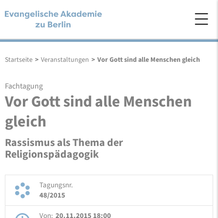
Startseite
>
Veranstaltungen
>
Vor Gott sind alle Menschen gleich
Fachtagung
Vor Gott sind alle Menschen
gleich
Rassismus als Thema der
Religionspädagogik
Tagungsnr.
48/2015
Von:
20.11.2015 18:00