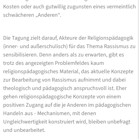
Kosten oder auch gutwillig zugunsten eines vermeintlich
schwächeren „Anderen“.
Die Tagung zielt darauf, Akteure der Religionspädagogik
(inner- und außerschulisch) für das Thema Rassismus zu
sensibilisieren. Denn anders als zu erwarten, gibt es
trotz des angezeigten Problemfeldes kaum
religionspädagogisches Material, das aktuelle Konzepte
zur Bearbeitung von Rassismus aufnimmt und dabei
theologisch und pädagogisch anspruchsvoll ist. Eher
gehen religionspädagogische Konzepte von einem
positiven Zugang auf die je Anderen im pädagogischen
Handeln aus - Mechanismen, mit denen
Ungleichwertigkeit konstruiert wird, bleiben unbefragt
und unbearbeitet.