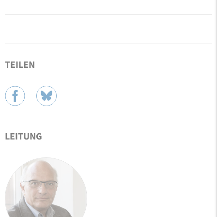
TEILEN
LEITUNG