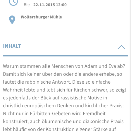
Bis:
22.11.2015 12:00
Woltersburger Mühle
INHALT
Warum stammen alle Menschen von Adam und Eva ab?
Damit sich keiner über den oder die andere erhebe, so
lautet die rabbinische Antwort. Diese so einfache
Wahrheit lebte und lebt sich für Kirchen schwer, so zeigt
es jedenfalls der Blick auf rassistische Motive in
christlich europäischem Denken und kirchlicher Praxis:
Nicht nur in Fürbitten-Gebeten wird Fremdheit
konstruiert, auch ökumenische und diakonische Praxis
lebt häufig von der Konstruktion eigener Stärke auf