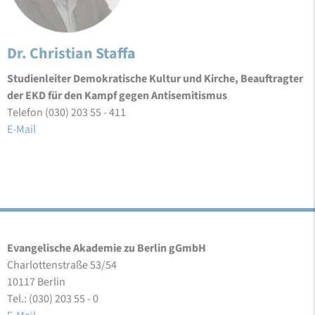
Dr. Christian Staffa
Studienleiter Demokratische Kultur und Kirche, Beauftragter
der EKD für den Kampf gegen Antisemitismus
Telefon (030) 203 55 - 411
E-Mail
Evangelische Akademie zu Berlin gGmbH
Charlottenstraße 53/54
10117 Berlin
Tel.: (030) 203 55 - 0