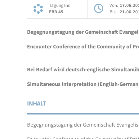
Tagungsnr.
Von:
17.06.20
EBD 45
Bis:
21.06.20
Begegnungstagung der Gemeinschaft Evangelis
Encounter Conference of the Community of Pr
Bei Bedarf wird deutsch-englische Simultanü
Simultaneous interpretation (English-German)
INHALT
Begegnungstagung der Gemeinschaft Evangelisc