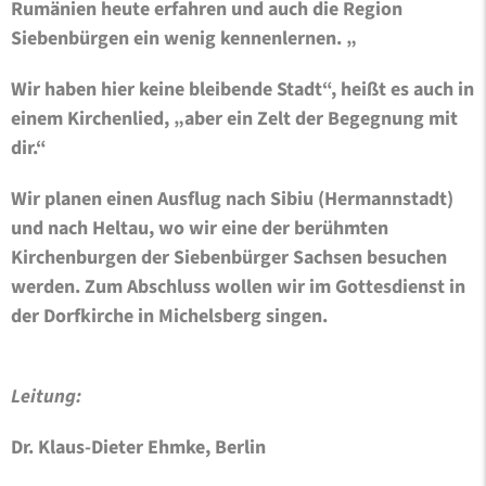
Rumänien heute erfahren und auch die Region
Siebenbürgen ein wenig kennenlernen. „
Wir haben hier keine bleibende Stadt“, heißt es auch in
einem Kirchenlied, „aber ein Zelt der Begegnung mit
dir.“
Wir planen einen Ausflug nach Sibiu (Hermannstadt)
und nach Heltau, wo wir eine der berühmten
Kirchenburgen der Siebenbürger Sachsen besuchen
werden. Zum Abschluss wollen wir im Gottesdienst in
der Dorfkirche in Michelsberg singen.
Leitung:
Dr. Klaus-Dieter Ehmke, Berlin