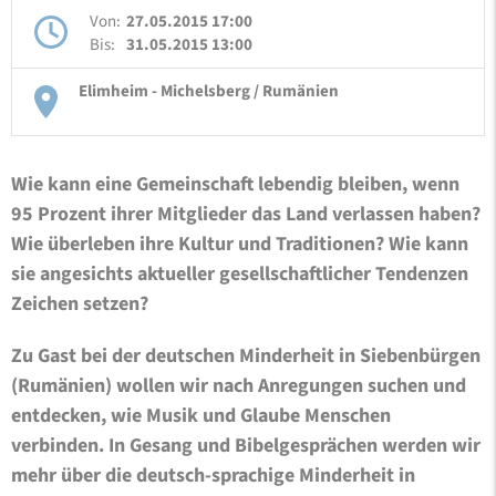
Von:
27.05.2015 17:00
Bis:
31.05.2015 13:00
Elimheim - Michelsberg / Rumänien
Wie kann eine Gemeinschaft lebendig bleiben, wenn
95 Prozent ihrer Mitglieder das Land verlassen haben?
Wie überleben ihre Kultur und Traditionen? Wie kann
sie angesichts aktueller gesellschaftlicher Tendenzen
Zeichen setzen?
Zu Gast bei der deutschen Minderheit in Siebenbürgen
(Rumänien) wollen wir nach Anregungen suchen und
entdecken, wie Musik und Glaube Menschen
verbinden. In Gesang und Bibelgesprächen werden wir
mehr über die deutsch-sprachige Minderheit in