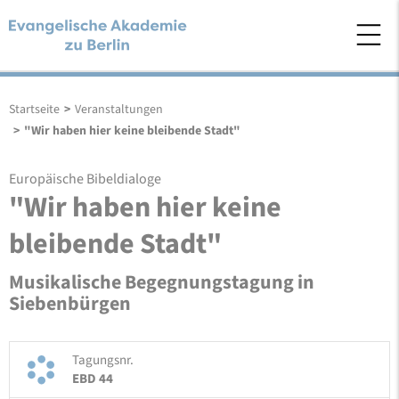
Startseite
>
Veranstaltungen
>
"Wir haben hier keine bleibende Stadt"
Europäische Bibeldialoge
"Wir haben hier keine
bleibende Stadt"
Musikalische Begegnungstagung in
Siebenbürgen
Tagungsnr.
EBD 44