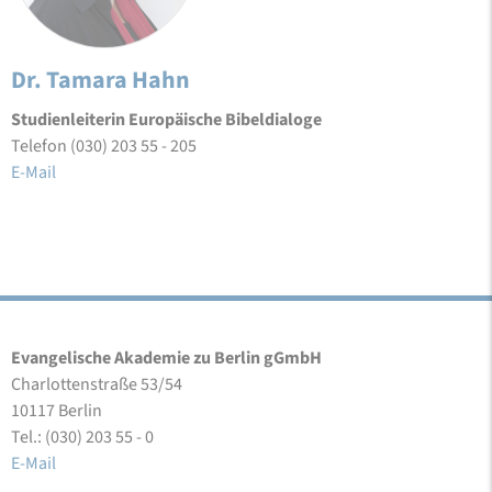
Dr. Tamara Hahn
Studienleiterin Europäische Bibeldialoge
Telefon (030) 203 55 - 205
E-Mail
Evangelische Akademie zu Berlin gGmbH
Charlottenstraße 53/54
10117 Berlin
Tel.: (030) 203 55 - 0
E-Mail