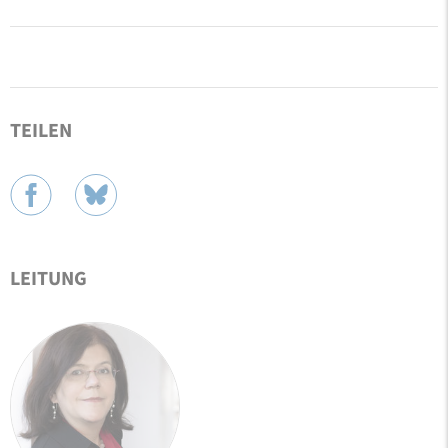
TEILEN
LEITUNG