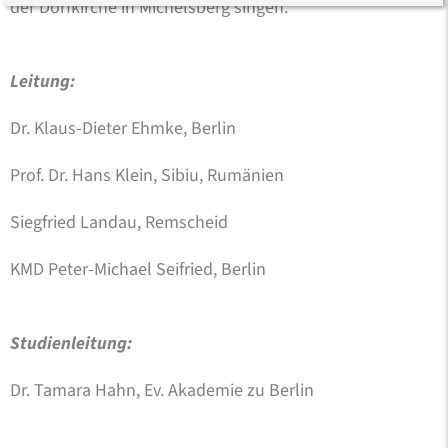
der Dorfkirche in Michelsberg singen.
Leitung:
Dr. Klaus-Dieter Ehmke, Berlin
Prof. Dr. Hans Klein, Sibiu, Rumänien
Siegfried Landau, Remscheid
KMD Peter-Michael Seifried, Berlin
Studienleitung:
Dr. Tamara Hahn, Ev. Akademie zu Berlin