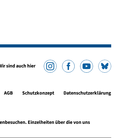
Wir sind auch hier
AGB
Schutzkonzept
Datenschutzerklärung
enbesuchen. Einzelheiten über die von uns