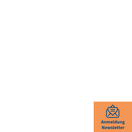
Anmeldung
Newsletter