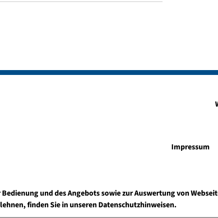
Impressum
r Bedienung und des Angebots sowie zur Auswertung von Webseit
ulehnen, finden Sie in unseren Datenschutzhinweisen.