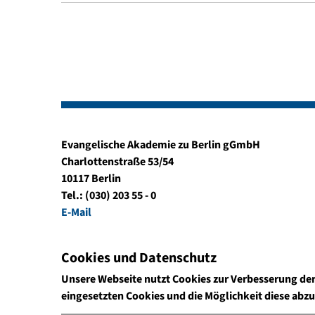
Evangelische Akademie zu Berlin gGmbH
Charlottenstraße 53/54
10117 Berlin
Tel.: (030) 203 55 - 0
E-Mail
Cookies und Datenschutz
Unsere Webseite nutzt Cookies zur Verbesserung de
eingesetzten Cookies und die Möglichkeit diese abz