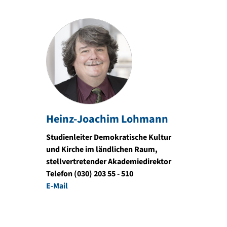
Heinz-Joachim Lohmann
Studienleiter Demokratische Kultur
und Kirche im ländlichen Raum,
stellvertretender Akademiedirektor
Telefon (030) 203 55 - 510
E-Mail