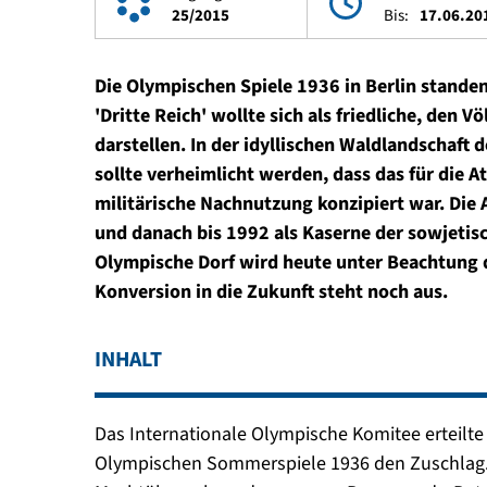
25/2015
Bis:
17.06.20
Die Olympischen Spiele 1936 in Berlin stande
'Dritte Reich' wollte sich als friedliche, den 
darstellen. In der idyllischen Waldlandschaft d
sollte verheimlicht werden, dass das für die A
militärische Nachnutzung konzipiert war. Di
und danach bis 1992 als Kaserne der sowjetis
Olympische Dorf wird heute unter Beachtung 
Konversion in die Zukunft steht noch aus.
INHALT
Das Internationale Olympische Komitee erteilte
Olympischen Sommerspiele 1936 den Zuschlag. 