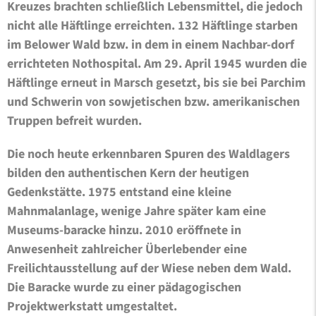
Kreuzes brachten schließlich Lebensmittel, die jedoch
nicht alle Häftlinge erreichten. 132 Häftlinge starben
im Belower Wald bzw. in dem in einem Nachbar-dorf
errichteten Nothospital. Am 29. April 1945 wurden die
Häftlinge erneut in Marsch gesetzt, bis sie bei Parchim
und Schwerin von sowjetischen bzw. amerikanischen
Truppen befreit wurden.
Die noch heute erkennbaren Spuren des Waldlagers
bilden den authentischen Kern der heutigen
Gedenkstätte. 1975 entstand eine kleine
Mahnmalanlage, wenige Jahre später kam eine
Museums-baracke hinzu. 2010 eröffnete in
Anwesenheit zahlreicher Überlebender eine
Freilichtausstellung auf der Wiese neben dem Wald.
Die Baracke wurde zu einer pädagogischen
Projektwerkstatt umgestaltet.