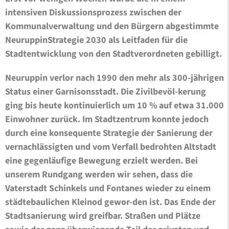
intensiven Diskussionsprozess zwischen der
Kommunalverwaltung und den Bürgern abgestimmte
NeuruppinStrategie 2030 als Leitfaden für die
Stadtentwicklung von den Stadtverordneten gebilligt.
Neuruppin verlor nach 1990 den mehr als 300-jährigen
Status einer Garnisonsstadt. Die Zivilbevöl-kerung
ging bis heute kontinuierlich um 10 % auf etwa 31.000
Einwohner zurück. Im Stadtzentrum konnte jedoch
durch eine konsequente Strategie der Sanierung der
vernachlässigten und vom Verfall bedrohten Altstadt
eine gegenläufige Bewegung erzielt werden. Bei
unserem Rundgang werden wir sehen, dass die
Vaterstadt Schinkels und Fontanes wieder zu einem
städtebaulichen Kleinod gewor-den ist. Das Ende der
Stadtsanierung wird greifbar. Straßen und Plätze