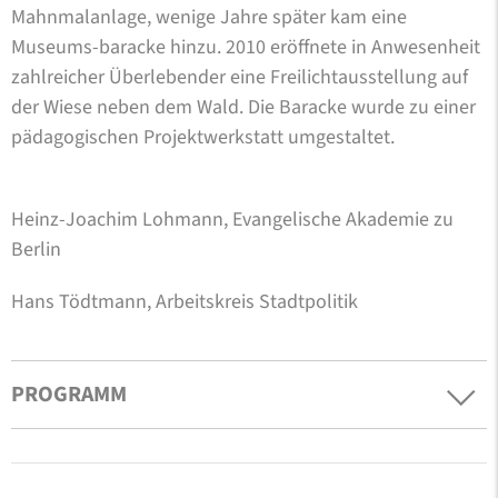
Mahnmalanlage, wenige Jahre später kam eine
Museums-baracke hinzu. 2010 eröffnete in Anwesenheit
zahlreicher Überlebender eine Freilichtausstellung auf
der Wiese neben dem Wald. Die Baracke wurde zu einer
pädagogischen Projektwerkstatt umgestaltet.
Heinz-Joachim Lohmann, Evangelische Akademie zu
Berlin
Hans Tödtmann, Arbeitskreis Stadtpolitik
PROGRAMM