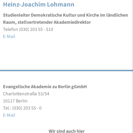
Heinz-Joachim Lohmann
Studienleiter Demokratische Kultur und Kirche im ländlichen
Raum, stellvertretender Akademiedirektor
Telefon (030) 203 55 - 510
E-Mail
Evangelische Akademie zu Berlin gGmbH
Charlottenstraße 53/54
10117 Berlin
Tel.: (030) 203 55 - 0
E-Mail
Wir sind auch hier