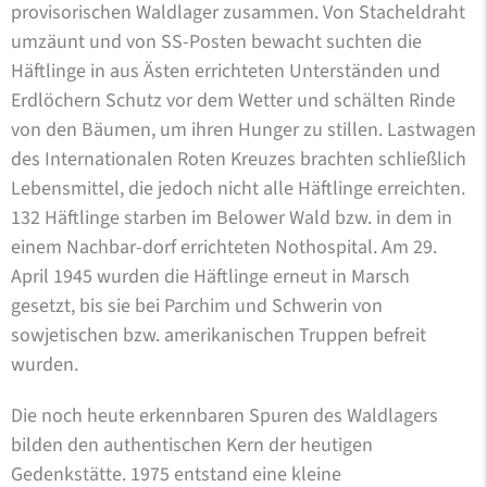
provisorischen Waldlager zusammen. Von Stacheldraht
umzäunt und von SS-Posten bewacht suchten die
Häftlinge in aus Ästen errichteten Unterständen und
Erdlöchern Schutz vor dem Wetter und schälten Rinde
von den Bäumen, um ihren Hunger zu stillen. Lastwagen
des Internationalen Roten Kreuzes brachten schließlich
Lebensmittel, die jedoch nicht alle Häftlinge erreichten.
132 Häftlinge starben im Belower Wald bzw. in dem in
einem Nachbar-dorf errichteten Nothospital. Am 29.
April 1945 wurden die Häftlinge erneut in Marsch
gesetzt, bis sie bei Parchim und Schwerin von
sowjetischen bzw. amerikanischen Truppen befreit
wurden.
Die noch heute erkennbaren Spuren des Waldlagers
bilden den authentischen Kern der heutigen
Gedenkstätte. 1975 entstand eine kleine