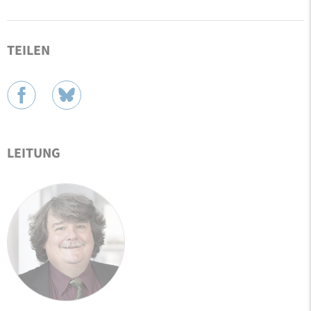
TEILEN
LEITUNG