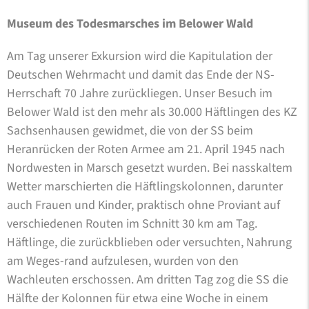
Museum des Todesmarsches im Belower Wald
Am Tag unserer Exkursion wird die Kapitulation der
Deutschen Wehrmacht und damit das Ende der NS-
Herrschaft 70 Jahre zurückliegen. Unser Besuch im
Belower Wald ist den mehr als 30.000 Häftlingen des KZ
Sachsenhausen gewidmet, die von der SS beim
Heranrücken der Roten Armee am 21. April 1945 nach
Nordwesten in Marsch gesetzt wurden. Bei nasskaltem
Wetter marschierten die Häftlingskolonnen, darunter
auch Frauen und Kinder, praktisch ohne Proviant auf
verschiedenen Routen im Schnitt 30 km am Tag.
Häftlinge, die zurückblieben oder versuchten, Nahrung
am Weges-rand aufzulesen, wurden von den
Wachleuten erschossen. Am dritten Tag zog die SS die
Hälfte der Kolonnen für etwa eine Woche in einem