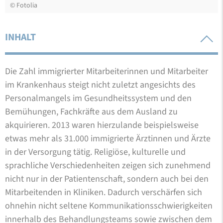
©
Fotolia
INHALT
Die Zahl immigrierter Mitarbeiterinnen und Mitarbeiter
im Krankenhaus steigt nicht zuletzt angesichts des
Personalmangels im Gesundheitssystem und den
Bemühungen, Fachkräfte aus dem Ausland zu
akquirieren. 2013 waren hierzulande beispielsweise
etwas mehr als 31.000 immigrierte Ärztinnen und Ärzte
in der Versorgung tätig. Religiöse, kulturelle und
sprachliche Verschiedenheiten zeigen sich zunehmend
nicht nur in der Patientenschaft, sondern auch bei den
Mitarbeitenden in Kliniken. Dadurch verschärfen sich
ohnehin nicht seltene Kommunikationsschwierigkeiten
innerhalb des Behandlungsteams sowie zwischen dem