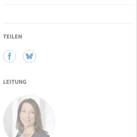
TEILEN
LEITUNG