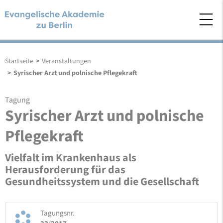
Startseite
>
Veranstaltungen
>
Syrischer Arzt und polnische Pflegekraft
Tagung
Syrischer Arzt und polnische
Pflegekraft
Vielfalt im Krankenhaus als
Herausforderung für das
Gesundheitssystem und die Gesellschaft
Tagungsnr.