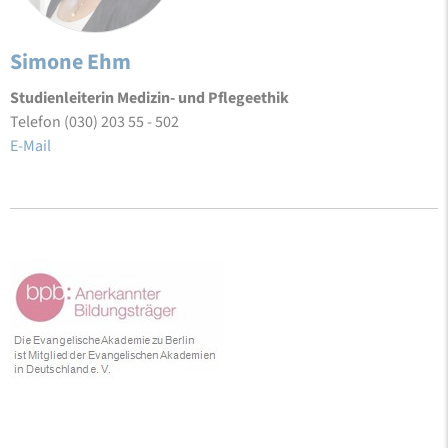
Simone Ehm
Studienleiterin Medizin- und Pflegeethik
Telefon (030) 203 55 - 502
E-Mail