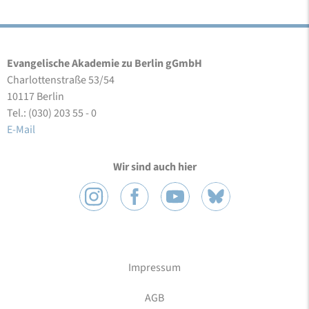
Evangelische Akademie zu Berlin gGmbH
Charlottenstraße 53/54
10117 Berlin
Tel.: (030) 203 55 - 0
E-Mail
Wir sind auch hier
Impressum
AGB