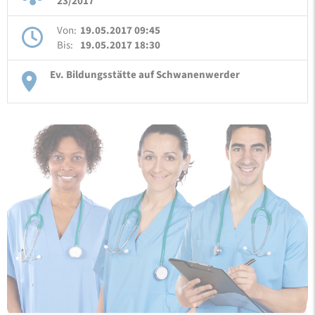
23/2017
Von:
19.05.2017 09:45
Bis:
19.05.2017 18:30
Ev. Bildungsstätte auf Schwanenwerder