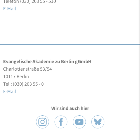
Telefon (030) 203 55 - 510
E-Mail
Evangelische Akademie zu Berlin gGmbH
Charlottenstraße 53/54
10117 Berlin
Tel.: (030) 203 55 - 0
E-Mail
Wir sind auch hier