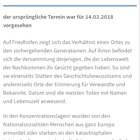
der ursprüngliche Termin war für 14.02.2018
vorgesehen
Auf Friedhöfen zeigt sich das Verhältnis eines Ortes zu
den vorhergehenden Generationen. Auf ihnen befindet
sich die Versammlung derjenigen, die der Lebenswelt
der Nachkommen ihr Gesicht gegeben haben. So sind
sie einerseits Stätten des Geschichtsbewusstseins und
andererseits Orte der Erinnerung für Verwandte und
Bekannte. Darum sind die meisten Toten mit Namen
und Lebenszeit anwesend.
In den Konzentrationslagern wurden von den
Nationalsozialisten Menschen aus ganz Europa
ermordet oder starben an den katastrophalen