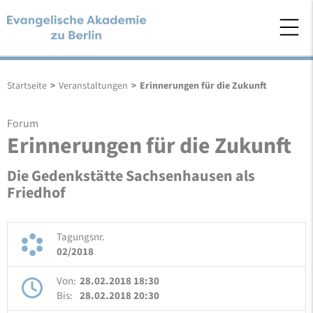
Startseite
>
Veranstaltungen
>
Erinnerungen für die Zukunft
Forum
Erinnerungen für die Zukunft
Die Gedenkstätte Sachsenhausen als
Friedhof
Tagungsnr.
02/2018
Von:
28.02.2018 18:30
Bis:
28.02.2018 20:30