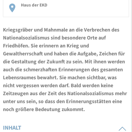
Haus der EKD
Kriegsgräber und Mahnmale an die Verbrechen des
Nationalsozialismus sind besondere Orte auf
Friedhöfen. Sie erinnern an Krieg und
Gewaltherrschaft und haben die Aufgabe, Zeichen für
die Gestaltung der Zukunft zu sein. Mit ihnen werden
auch die schmerzhaften Erinnerungen des gesamten
Lebensraumes bewahrt. Sie machen sichtbar, was
nicht vergessen werden darf. Bald werden keine
Zeitzeugen aus der Zeit des Nationalsozialismus mehr
unter uns sein, so dass den Erinnerungsstätten eine
noch größere Bedeutung zukommt.
INHALT