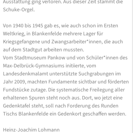
Ausstattung ging verloren. Aus dieser Zeit stammt die
Schuke-Orgel.
Von 1940 bis 1945 gab es, wie auch schon im Ersten
Weltkrieg, in Blankenfelde mehrere Lager für
Kriegsgefangene und Zwangsarbeiter*innen, die auch
auf dem Stadtgut arbeiten mussten.
Vom Stadtmuseum Pankow und von Schüler*innen des
Max-Delbrück-Gymnasiums initiierte, vom
Landesdenkmalamt unterstützte Suchgrabungen im
Jahr 2009, machten Fundamente sichtbar und förderten
Fundstücke zutage. Die systematische Freilegung aller
erhaltenen Spuren steht noch aus. Dort, wo jetzt eine
Gedenktafel steht, soll nach Forderung des Runden
Tischs Blankenfelde ein Gedenkort geschaffen werden.
Heinz-Joachim Lohmann