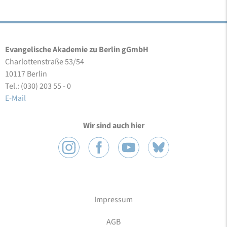
Evangelische Akademie zu Berlin gGmbH
Charlottenstraße 53/54
10117 Berlin
Tel.: (030) 203 55 - 0
E-Mail
Wir sind auch hier
Impressum
AGB