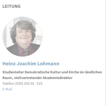
LEITUNG
Heinz-Joachim Lohmann
Studienleiter Demokratische Kultur und Kirche im ländlichen
Raum, stellvertretender Akademiedirektor
Telefon (030) 203 55 - 510
E-Mail