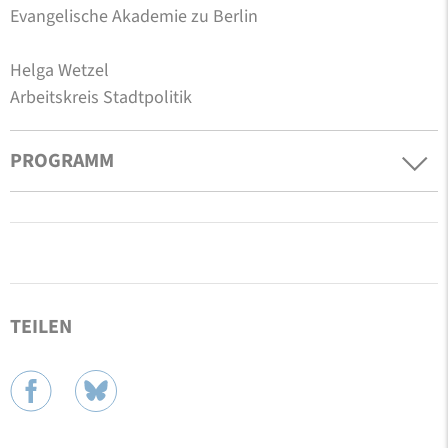
Evangelische Akademie zu Berlin
Helga Wetzel
Arbeitskreis Stadtpolitik
PROGRAMM
TEILEN