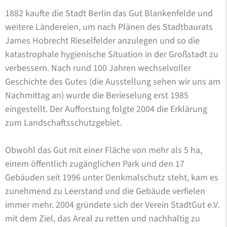
1882 kaufte die Stadt Berlin das Gut Blankenfelde und
weitere Ländereien, um nach Plänen des Stadtbaurats
James Hobrecht Rieselfelder anzulegen und so die
katastrophale hygienische Situation in der Großstadt zu
verbessern. Nach rund 100 Jahren wechselvoller
Geschichte des Gutes (die Ausstellung sehen wir uns am
Nachmittag an) wurde die Berieselung erst 1985
eingestellt. Der Aufforstung folgte 2004 die Erklärung
zum Landschaftsschutzgebiet.
Obwohl das Gut mit einer Fläche von mehr als 5 ha,
einem öffentlich zugänglichen Park und den 17
Gebäuden seit 1996 unter Denkmalschutz steht, kam es
zunehmend zu Leerstand und die Gebäude verfielen
immer mehr. 2004 gründete sich der Verein StadtGut e.V.
mit dem Ziel, das Areal zu retten und nachhaltig zu