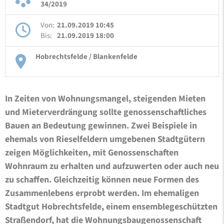
34/2019
Von:
21.09.2019 10:45
Bis:
21.09.2019 18:00
Hobrechtsfelde / Blankenfelde
In Zeiten von Wohnungsmangel, steigenden Mieten
und Mieterverdrängung sollte genossenschaftliches
Bauen an Bedeutung gewinnen. Zwei Beispiele in
ehemals von Rieselfeldern umgebenen Stadtgütern
zeigen Möglichkeiten, mit Genossenschaften
Wohnraum zu erhalten und aufzuwerten oder auch neu
zu schaffen. Gleichzeitig können neue Formen des
Zusammenlebens erprobt werden. Im ehemaligen
Stadtgut Hobrechtsfelde, einem ensemblegeschützten
Straßendorf, hat die Wohnungsbaugenossenschaft