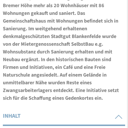
Bremer Höhe mehr als 20 Wohnhäuser mit 86
Wohnungen gekauft und saniert. Das
Gemeinschaftshaus mit Wohnungen befindet sich in
Sanierung. Im weitgehend erhaltenen
denkmalgeschützten Stadtgut Blankenfelde wurde
von der Mietergenossenschaft SelbstBau e.g.
Wohnsubstanz durch Sanierung erhalten und mit
Neubau ergänzt. In den historischen Bauten sind
Firmen und Initiativen, ein Café und eine Freie
Naturschule angesiedelt. Auf einem Gelände in
unmittelbarer Nähe wurden Reste eines
Zwangsarbeiterlagers entdeckt. Eine Initiative setzt
sich für die Schaffung eines Gedenkortes ein.
INHALT