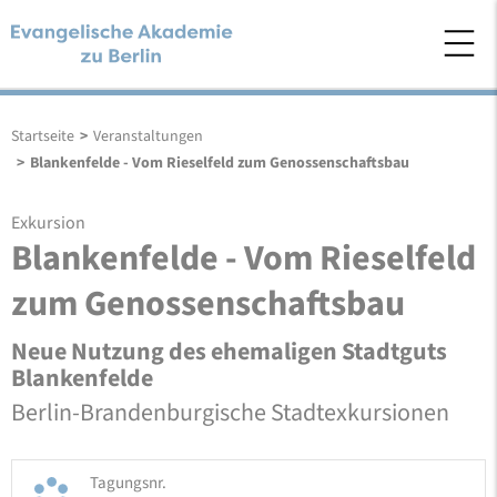
Startseite
>
Veranstaltungen
>
Blankenfelde - Vom Rieselfeld zum Genossenschaftsbau
Exkursion
Blankenfelde - Vom Rieselfeld
zum Genossenschaftsbau
Neue Nutzung des ehemaligen Stadtguts
Blankenfelde
Berlin-Brandenburgische Stadtexkursionen
Tagungsnr.