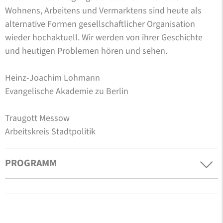
Wohnens, Arbeitens und Vermarktens sind heute als
alternative Formen gesellschaftlicher Organisation
wieder hochaktuell. Wir werden von ihrer Geschichte
und heutigen Problemen hören und sehen.
Heinz-Joachim Lohmann
Evangelische Akademie zu Berlin
Traugott Messow
Arbeitskreis Stadtpolitik
PROGRAMM