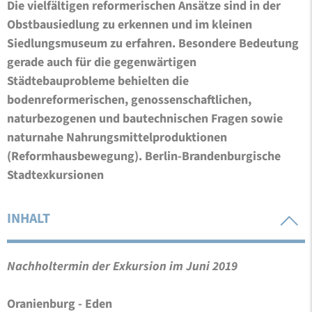
Die vielfältigen reformerischen Ansätze sind in der
Obstbausiedlung zu erkennen und im kleinen
Siedlungsmuseum zu erfahren. Besondere Bedeutung
gerade auch für die gegenwärtigen
Städtebauprobleme behielten die
bodenreformerischen, genossenschaftlichen,
naturbezogenen und bautechnischen Fragen sowie
naturnahe Nahrungsmittelproduktionen
(Reformhausbewegung). Berlin-Brandenburgische
Stadtexkursionen
INHALT
Nachholtermin der Exkursion im Juni 2019
Oranienburg - Eden