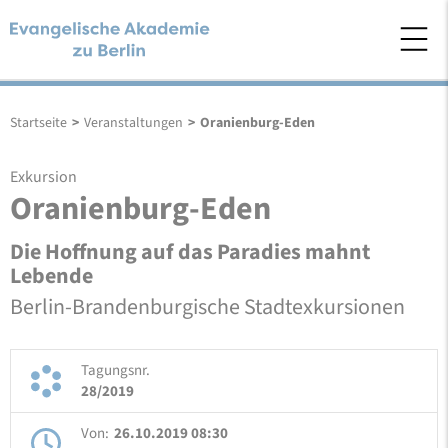
Startseite
>
Veranstaltungen
>
Oranienburg-Eden
Exkursion
Oranienburg-Eden
Die Hoffnung auf das Paradies mahnt
Lebende
Berlin-Brandenburgische Stadtexkursionen
Tagungsnr.
28/2019
Von:
26.10.2019 08:30