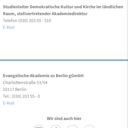
Studienleiter Demokratische Kultur und Kirche im ländlichen
Raum, stellvertretender Akademiedirektor
Telefon (030) 203 55 - 510
E-Mail
Evangelische Akademie zu Berlin gGmbH
Charlottenstraße 53/54
10117 Berlin
Tel.: (030) 203 55 - 0
E-Mail
Wir sind auch hier