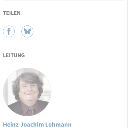
TEILEN
LEITUNG
Heinz-Joachim Lohmann