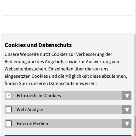
Cookies und Datenschutz
TEILEN
Unsere Webseite nutzt Cookies zur Verbesserung der
Bedienung und des Angebots sowie zur Auswertung von
Webseitenbesuchen. Einzelheiten über die von uns
eingesetzten Cookies und die Möglichkeit diese abzulehnen,
finden Sie in unseren Datenschutzhinweisen.
LEITUNG
▾
Erforderliche Cookies
▾
Web-Analyse
▾
Externe Medien