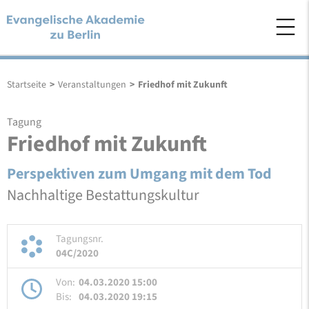
Startseite
>
Veranstaltungen
>
Friedhof mit Zukunft
Tagung
Friedhof mit Zukunft
Perspektiven zum Umgang mit dem Tod
Nachhaltige Bestattungskultur
Tagungsnr.
04C/2020
Von:
04.03.2020 15:00
Bis:
04.03.2020 19:15