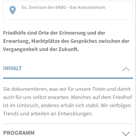
Ev. Zentrum der EKBO - Das Konsistorium
Friedhöfe sind Orte der Erinnerung und der
Erwartung, Marktplätze des Gespräches zwischen der
Vergangenheit und der Zukunft.
INHALT
Sie dokumentieren, was wir für unsere Toten und damit
auch für uns selbst erwarten. Manches auf dem Friedhof
ist im Umbruch, anderes erhält sich stabil. Wir verfolgen
Trends und arbeiten an Entwicklungen.
PROGRAMM