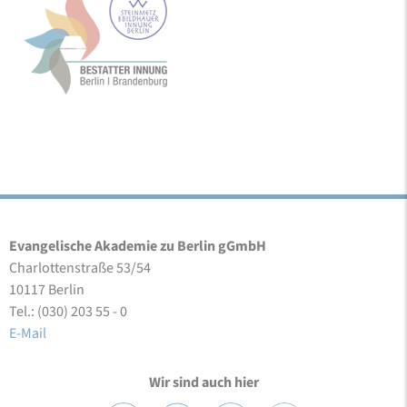
Evangelische Akademie zu Berlin gGmbH
Charlottenstraße 53/54
10117 Berlin
Tel.: (030) 203 55 - 0
E-Mail
Wir sind auch hier