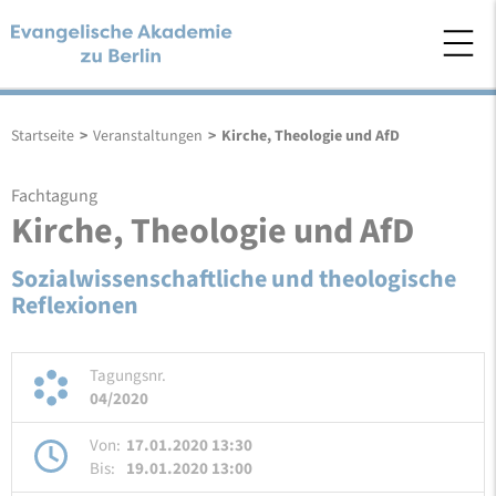
Startseite
>
Veranstaltungen
>
Kirche, Theologie und AfD
Fachtagung
Kirche, Theologie und AfD
Sozialwissenschaftliche und theologische
Reflexionen
Tagungsnr.
04/2020
Von:
17.01.2020 13:30
Bis:
19.01.2020 13:00