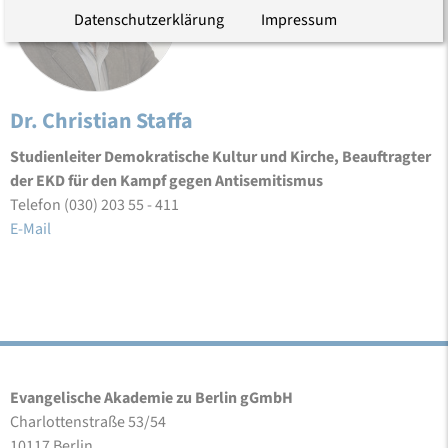
Datenschutzerklärung
Impressum
Dr. Christian Staffa
Studienleiter Demokratische Kultur und Kirche, Beauftragter
der EKD für den Kampf gegen Antisemitismus
Telefon (030) 203 55 - 411
E-Mail
Evangelische Akademie zu Berlin gGmbH
Charlottenstraße 53/54
10117 Berlin