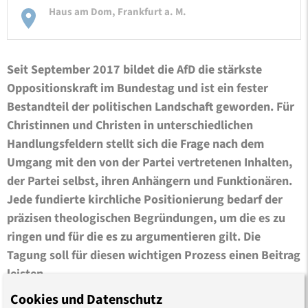
Haus am Dom, Frankfurt a. M.
Seit September 2017 bildet die AfD die stärkste
Oppositionskraft im Bundestag und ist ein fester
Bestandteil der politischen Landschaft geworden. Für
Christinnen und Christen in unterschiedlichen
Handlungsfeldern stellt sich die Frage nach dem
Umgang mit den von der Partei vertretenen Inhalten,
der Partei selbst, ihren Anhängern und Funktionären.
Jede fundierte kirchliche Positionierung bedarf der
präzisen theologischen Begründungen, um die es zu
ringen und für die es zu argumentieren gilt. Die
Tagung soll für diesen wichtigen Prozess einen Beitrag
leisten.
Cookies und Datenschutz