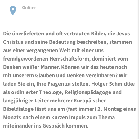
Online
Die überlieferten und oft vertrauten Bilder, die Jesus
Christus und seine Bedeutung beschreiben, stammen
aus einer vergangenen Welt mit einer uns
fremdgewordenen Herrschaftsform, dominiert vom
Denken weißer Männer. Können wir das heute noch
mit unserem Glauben und Denken vereinbaren? Wir
laden Sie ein, Ihre Fragen zu stellen. Holger Schmidtke
als ordinierter Theologe, Religionspädagoge und
langjähriger Leiter mehrerer Europäischer
Bibeldialoge lässt uns am (fast immer) 2. Montag eines
Monats nach einem kurzen Impuls zum Thema
miteinander ins Gespräch kommen.