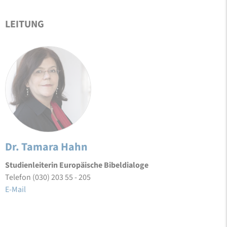
LEITUNG
Dr. Tamara Hahn
Studienleiterin Europäische Bibeldialoge
Telefon (030) 203 55 - 205
E-Mail