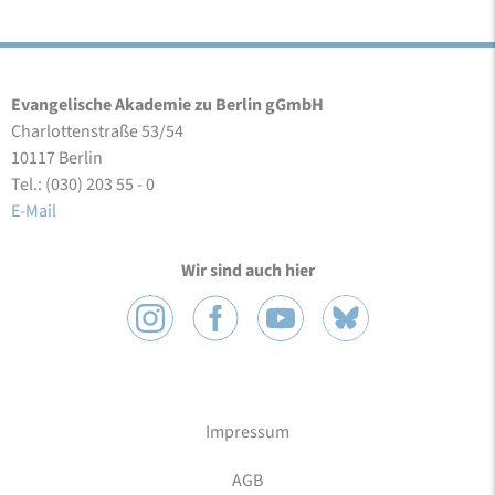
Evangelische Akademie zu Berlin gGmbH
Charlottenstraße 53/54
10117 Berlin
Tel.: (030) 203 55 - 0
E-Mail
Wir sind auch hier
Impressum
AGB