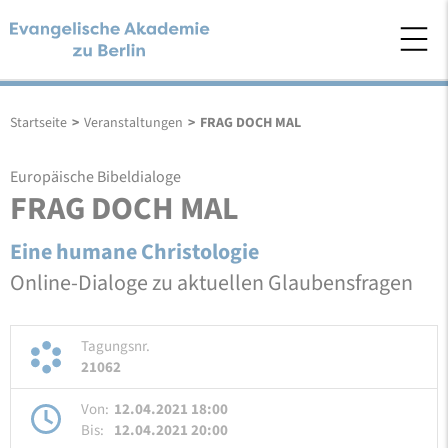
Startseite
>
Veranstaltungen
>
FRAG DOCH MAL
Europäische Bibeldialoge
FRAG DOCH MAL
Eine humane Christologie
Online-Dialoge zu aktuellen Glaubensfragen
Tagungsnr.
21062
Von:
12.04.2021 18:00
Bis:
12.04.2021 20:00