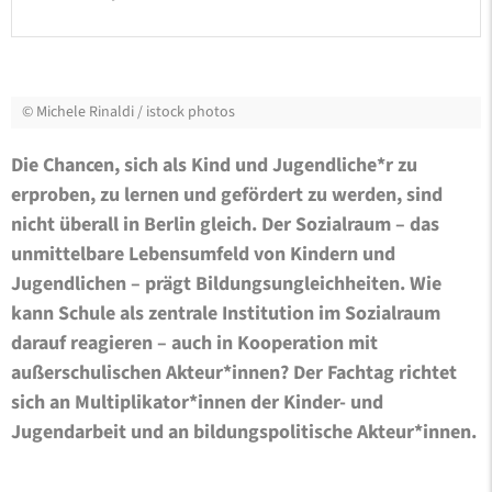
©
Michele Rinaldi / istock photos
Die Chancen, sich als Kind und Jugendliche*r zu
erproben, zu lernen und gefördert zu werden, sind
nicht überall in Berlin gleich. Der Sozialraum – das
unmittelbare Lebensumfeld von Kindern und
Jugendlichen – prägt Bildungsungleichheiten. Wie
kann Schule als zentrale Institution im Sozialraum
darauf reagieren – auch in Kooperation mit
außerschulischen Akteur*innen? Der Fachtag richtet
sich an Multiplikator*innen der Kinder- und
Jugendarbeit und an bildungspolitische Akteur*innen.