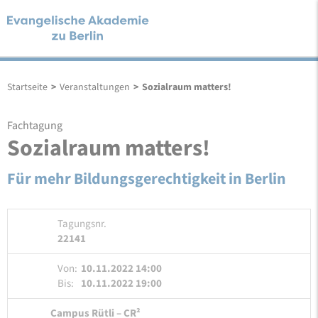
Startseite
>
Veranstaltungen
>
Sozialraum matters!
Fachtagung
Sozialraum matters!
Für mehr Bildungsgerechtigkeit in Berlin
Tagungsnr.
22141
Von:
10.11.2022 14:00
Bis:
10.11.2022 19:00
Campus Rütli – CR²