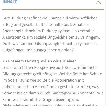
INHALT
Gute Bildung eröffnet die Chance auf wirtschaftlichen
Erfolg und gesellschaftliche Teilhabe. Deshalb ist
Chancengleichheit im Bildungssystem ein zentraler
Ansatzpunkt, um soziale Ungleichheiten zu verringern.
Doch wie können Bildungsungleichheiten systemisch
aufgefangen und ausgeglichen werden?
An unserem Fachtag wollen wir aus einer
sozialräumlichen Perspektive ausloten, was für mehr
Bildungsgerechtigkeit nötig ist. Welche Rolle hat Schule
im Sozialraum; wie sollte die Kooperation mit
außerschulischen Akteur*innen gestaltet werden; was
verändert sich daran durch Ganztagsschulkonzepte? Wie
kann sozialräumlicher Stigmatisierung und
Diskriminierung entgegengewirkt werden und welche