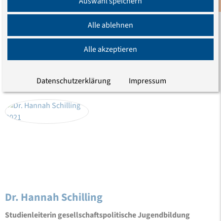
Auswahl speichern
Newsletter
TEILEN
Alle ablehnen
Alle akzeptieren
LEITUNG
Datenschutzerklärung
Impressum
Dr. Hannah Schilling
Studienleiterin gesellschaftspolitische Jugendbildung