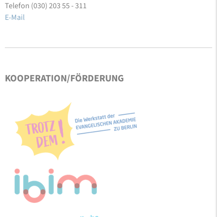
Telefon (030) 203 55 - 311
E-Mail
KOOPERATION/FÖRDERUNG