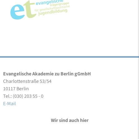
Evangelische Akademie zu Berlin gGmbH
Charlottenstraße 53/54
10117 Berlin
Tel.: (030) 203 55 - 0
E-Mail
Wir sind auch hier