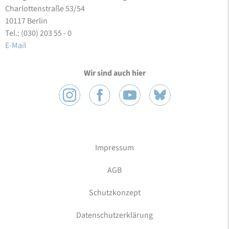
Charlottenstraße 53/54
10117 Berlin
Tel.: (030) 203 55 - 0
E-Mail
Wir sind auch hier
Impressum
AGB
Schutzkonzept
Datenschutzerklärung