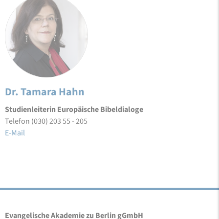
Dr. Tamara Hahn
Studienleiterin Europäische Bibeldialoge
Telefon (030) 203 55 - 205
E-Mail
Evangelische Akademie zu Berlin gGmbH