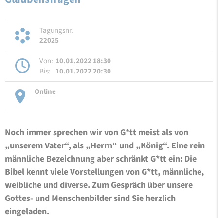
Tagungsnr.
22025
Von:
10.01.2022 18:30
Bis:
10.01.2022 20:30
Online
Noch immer sprechen wir von G*tt meist als von
„unserem Vater“, als „Herrn“ und „König“. Eine rein
männliche Bezeichnung aber schränkt G*tt ein: Die
Bibel kennt viele Vorstellungen von G*tt, männliche,
weibliche und diverse. Zum Gespräch über unsere
Gottes- und Menschenbilder sind Sie herzlich
eingeladen.