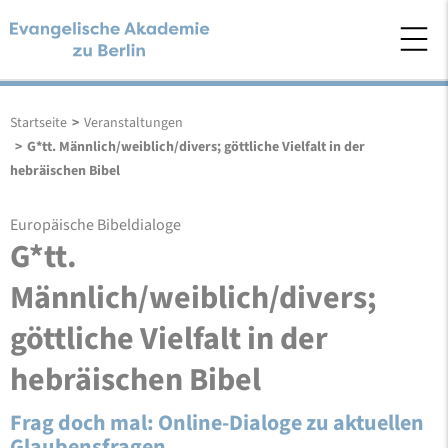
Startseite
>
Veranstaltungen
>
G*tt. Männlich/weiblich/divers; göttliche Vielfalt in der
hebräischen Bibel
Europäische Bibeldialoge
G*tt.
Männlich/weiblich/divers;
göttliche Vielfalt in der
hebräischen Bibel
Frag doch mal: Online-Dialoge zu aktuellen
Glaubensfragen