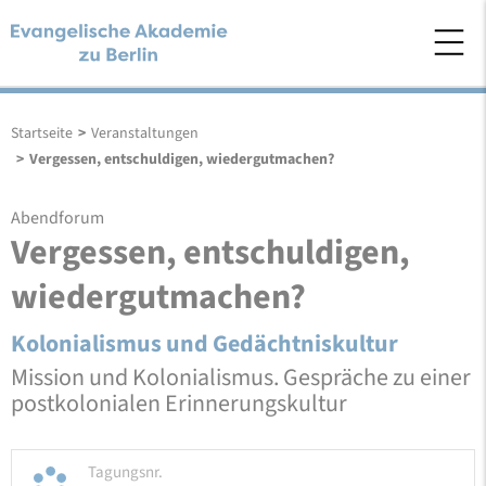
Startseite
>
Veranstaltungen
>
Vergessen, entschuldigen, wiedergutmachen?
Abendforum
Vergessen, entschuldigen,
wiedergutmachen?
Kolonialismus und Gedächtniskultur
Mission und Kolonialismus. Gespräche zu einer
postkolonialen Erinnerungskultur
Tagungsnr.