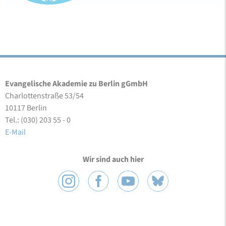
Evangelische Akademie zu Berlin gGmbH
Charlottenstraße 53/54
10117 Berlin
Tel.: (030) 203 55 - 0
E-Mail
Wir sind auch hier