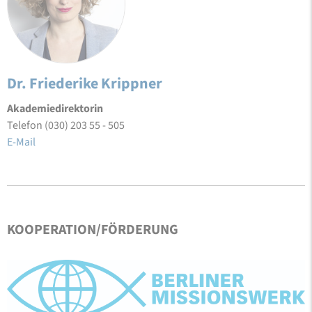
Dr. Friederike Krippner
Akademiedirektorin
Telefon (030) 203 55 - 505
E-Mail
KOOPERATION/FÖRDERUNG