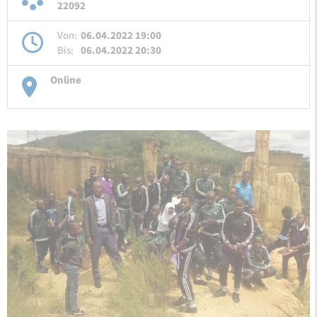
22092
Von:
06.04.2022 19:00
Bis:
06.04.2022 20:30
Online