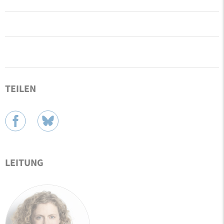
TEILEN
LEITUNG