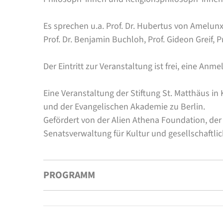
Es sprechen
u.a. Prof. Dr. Hubertus von Amelunx
Prof. Dr. Benjamin Buchloh, Prof. Gideon Greif,
Der Eintritt zur Veranstaltung ist frei, eine Anme
Eine Veranstaltung der Stiftung St. Matthäus in
und der Evangelischen Akademie zu Berlin.
Gefördert von der Alien Athena Foundation, de
Senatsverwaltung für Kultur und gesellschaftl
PROGRAMM