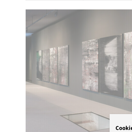
Cooki