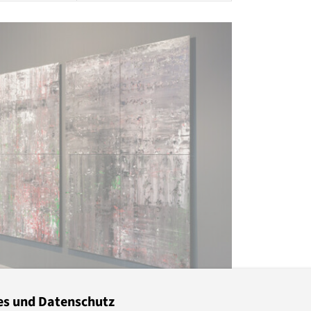
es und Datenschutz