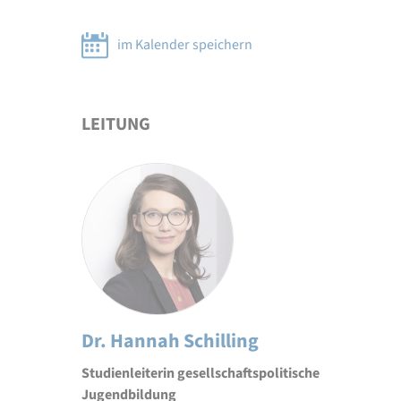
im Kalender speichern
LEITUNG
Dr. Hannah Schilling
Studienleiterin gesellschaftspolitische
Jugendbildung