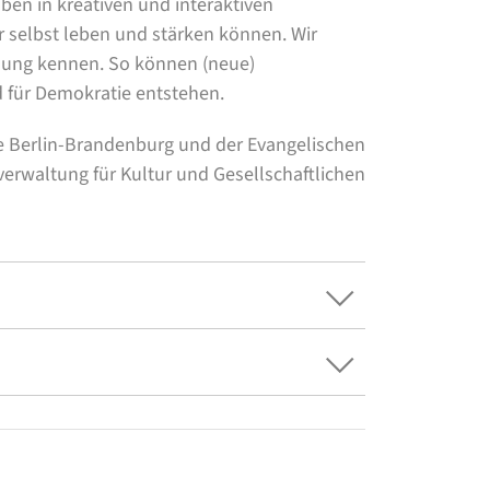
oben in kreativen und interaktiven
 selbst leben und stärken können. Wir
dung kennen. So können (neue)
 für Demokratie entstehen.
 Berlin-Brandenburg und der Evangelischen
verwaltung für Kultur und Gesellschaftlichen