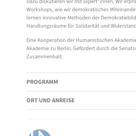
Dazu diskutieren wir mit Expert*innen. Wir erpr
Workshops, wie wir demokratisches Miteinander
lernen innovative Methoden der Demokratiebil
Handlungsräume für Solidarität und Widerstand
Eine Kooperation der Humanistischen Akademie
Akademie zu Berlin. Gefördert durch die Senats
Zusammenhalt.
PROGRAMM
ORT UND ANREISE