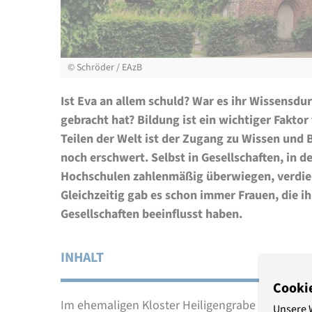
©
Schröder / EAzB
Ist Eva an allem schuld? War es ihr Wissensdur
gebracht hat? Bildung ist ein wichtiger Faktor
Teilen der Welt ist der Zugang zu Wissen und
noch erschwert. Selbst in Gesellschaften, in 
Hochschulen zahlenmäßig überwiegen, verdie
Gleichzeitig gab es schon immer Frauen, die ih
Gesellschaften beeinflusst haben.
INHALT
Cooki
Im ehemaligen Kloster Heiligengrabe nordwestl
Unsere 