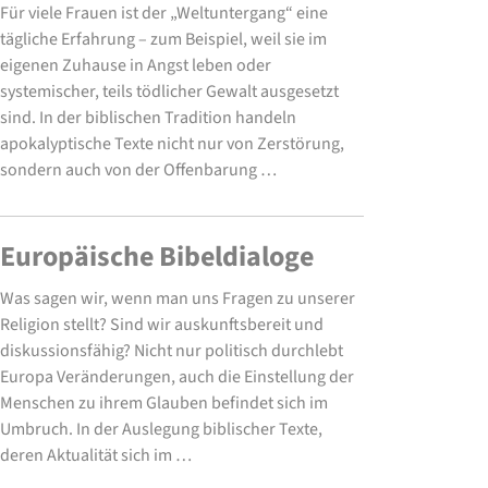
Für viele Frauen ist der „Weltuntergang“ eine
tägliche Erfahrung – zum Beispiel, weil sie im
eigenen Zuhause in Angst leben oder
systemischer, teils tödlicher Gewalt ausgesetzt
sind. In der biblischen Tradition handeln
apokalyptische Texte nicht nur von Zerstörung,
sondern auch von der Offenbarung …
Europäische Bibeldialoge
Was sagen wir, wenn man uns Fragen zu unserer
Religion stellt? Sind wir auskunftsbereit und
diskussionsfähig? Nicht nur politisch durchlebt
Europa Veränderungen, auch die Einstellung der
Menschen zu ihrem Glauben befindet sich im
Umbruch. In der Auslegung biblischer Texte,
deren Aktualität sich im …