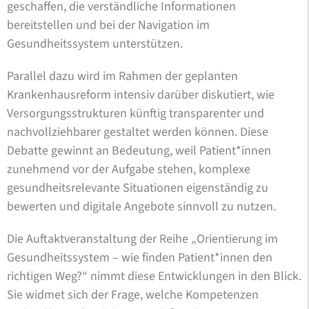
geschaffen, die verständliche Informationen
bereitstellen und bei der Navigation im
Gesundheitssystem unterstützen.
Parallel dazu wird im Rahmen der geplanten
Krankenhausreform intensiv darüber diskutiert, wie
Versorgungsstrukturen künftig transparenter und
nachvollziehbarer gestaltet werden können. Diese
Debatte gewinnt an Bedeutung, weil Patient*innen
zunehmend vor der Aufgabe stehen, komplexe
gesundheitsrelevante Situationen eigenständig zu
bewerten und digitale Angebote sinnvoll zu nutzen.
Die Auftaktveranstaltung der Reihe „Orientierung im
Gesundheitssystem – wie finden Patient*innen den
richtigen Weg?“ nimmt diese Entwicklungen in den Blick.
Sie widmet sich der Frage, welche Kompetenzen