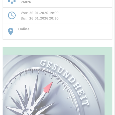
26026
Von:
26.01.2026 19:00
Bis:
26.01.2026 20:30
Online