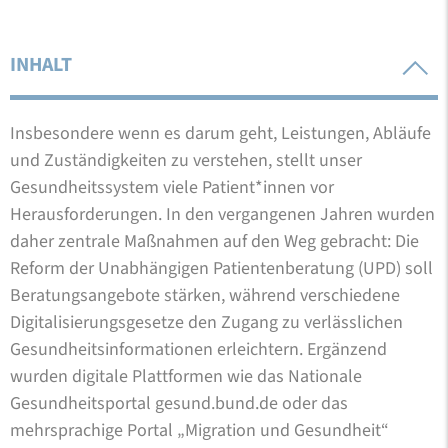
INHALT
Insbesondere wenn es darum geht, Leistungen, Abläufe
und Zuständigkeiten zu verstehen, stellt unser
Gesundheitssystem viele Patient*innen vor
Herausforderungen. In den vergangenen Jahren wurden
daher zentrale Maßnahmen auf den Weg gebracht: Die
Reform der Unabhängigen Patientenberatung (UPD) soll
Beratungsangebote stärken, während verschiedene
Digitalisierungsgesetze den Zugang zu verlässlichen
Gesundheitsinformationen erleichtern. Ergänzend
wurden digitale Plattformen wie das Nationale
Gesundheitsportal gesund.bund.de oder das
mehrsprachige Portal „Migration und Gesundheit“