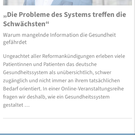
„Die Probleme des Systems treffen die
Schwächsten“
Warum mangelnde Information die Gesundheit
gefährdet
Ungeachtet aller Reformankündigungen erleben viele
Patientinnen und Patienten das deutsche
Gesundheitssystem als unübersichtlich, schwer
zugänglich und nicht immer an ihrem tatsächlichen
Bedarf orientiert. In einer Online-Veranstaltungsreihe
fragen wir deshalb, wie ein Gesundheitssystem
gestaltet …