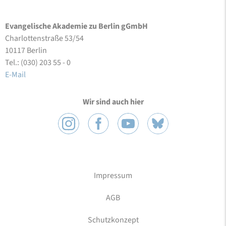
Evangelische Akademie zu Berlin gGmbH
Charlottenstraße 53/54
10117 Berlin
Tel.: (030) 203 55 - 0
E-Mail
Wir sind auch hier
Impressum
AGB
Schutzkonzept