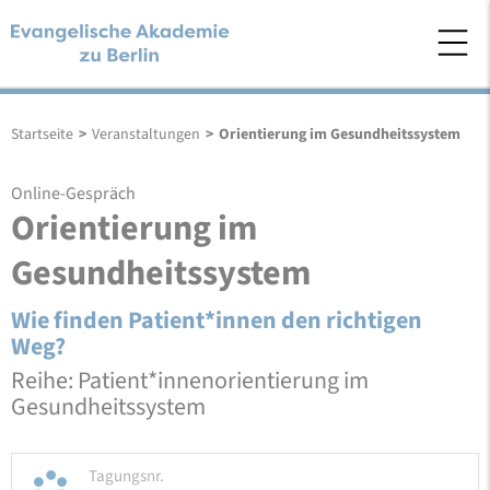
Startseite
>
Veranstaltungen
>
Orientierung im Gesundheitssystem
Online-Gespräch
Orientierung im
Gesundheitssystem
Wie finden Patient*innen den richtigen
Weg?
Reihe: Patient*innenorientierung im
Gesundheitssystem
Tagungsnr.