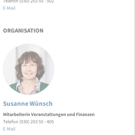
Telefon (030) 203 55 - 502
E-Mail
ORGANISATION
Susanne Wünsch
Mitarbeiterin Veranstaltungen und Finanzen
Telefon (030) 203 55 - 405
E-Mail