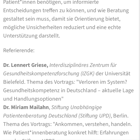
Patient*innen benötigen, um informierte
Entscheidungen treffen zu können, und wie Beratung
gestaltet sein muss, damit sie Orientierung bietet,
mögliche Unsicherheiten reduziert und eine echte
Unterstützung darstellt.
Referierende:
Dr. Lennert Griese,
Interdisziplinäres Zentrum für
Gesundheitskompetenzforschung (IZGK)
der Universität
Bielefeld. Thema des Vortrags
:
"Verloren im System?
Gesundheitskompetenz in Deutschland – aktuelle Lage
und Handlungsoptionen"
Dr. Miriam Mailahn
,
Stiftung Unabhängige
Patientenberatung Deutschland (Stiftung UPD)
, Berlin.
Thema des Vortrags: "Ankommen, verstehen, handeln.
Wie Patient*innenberatung konkret hilft: Erfahrungen