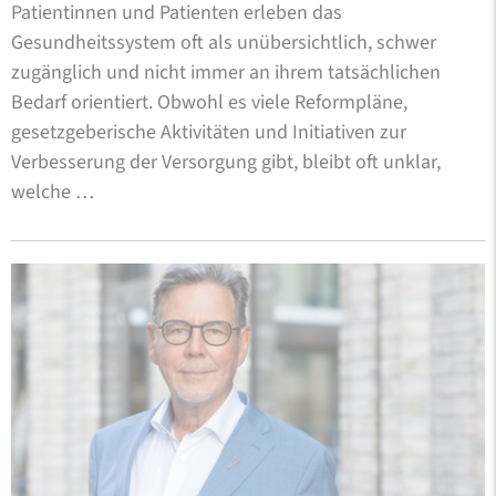
Patientinnen und Patienten erleben das
Gesundheitssystem oft als unübersichtlich, schwer
zugänglich und nicht immer an ihrem tatsächlichen
Bedarf orientiert. Obwohl es viele Reformpläne,
gesetzgeberische Aktivitäten und Initiativen zur
Verbesserung der Versorgung gibt, bleibt oft unklar,
welche …