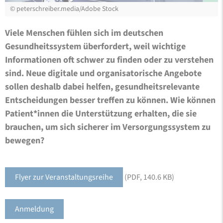
©
peterschreiber.media/Adobe Stock
Viele Menschen fühlen sich im deutschen
Gesundheitssystem überfordert, weil wichtige
Informationen oft schwer zu finden oder zu verstehen
sind. Neue digitale und organisatorische Angebote
sollen deshalb dabei helfen, gesundheitsrelevante
Entscheidungen besser treffen zu können. Wie können
Patient*innen die Unterstützung erhalten, die sie
brauchen, um sich sicherer im Versorgungssystem zu
bewegen?
Flyer zur Veranstaltungsreihe
(PDF, 140.6 KB)
Anmeldung