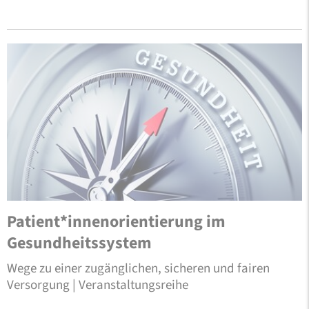
Patient*innenorientierung im
Gesundheitssystem
Wege zu einer zugänglichen, sicheren und fairen
Versorgung | Veranstaltungsreihe