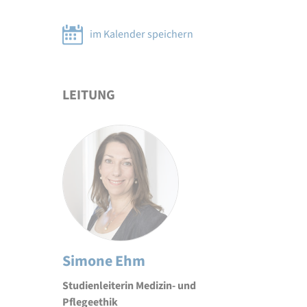
im Kalender speichern
LEITUNG
Simone Ehm
Studienleiterin Medizin- und
Pflegeethik