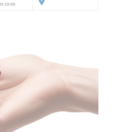
26 19:00