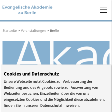
Startseite
>
Veranstaltungen
>
Berlin
Cookies und Datenschutz
Unsere Webseite nutzt Cookies zur Verbesserung der
Bedienung und des Angebots sowie zur Auswertung von
Webseitenbesuchen. Einzelheiten über die von uns
eingesetzten Cookies und die Möglichkeit diese abzulehnen,
Berlin
finden Sie in unseren Datenschutzhinweisen.