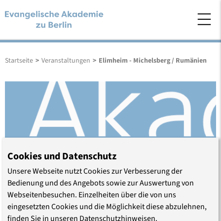
Startseite
>
Veranstaltungen
>
Elimheim - Michelsberg / Rumänien
Cookies und Datenschutz
Unsere Webseite nutzt Cookies zur Verbesserung der
Bedienung und des Angebots sowie zur Auswertung von
Webseitenbesuchen. Einzelheiten über die von uns
Elimheim - Michelsberg /
eingesetzten Cookies und die Möglichkeit diese abzulehnen,
finden Sie in unseren Datenschutzhinweisen.