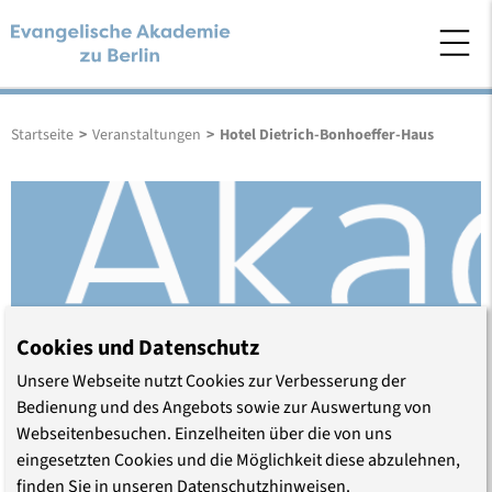
Startseite
>
Veranstaltungen
>
Hotel Dietrich-Bonhoeffer-Haus
Cookies und Datenschutz
Unsere Webseite nutzt Cookies zur Verbesserung der
Bedienung und des Angebots sowie zur Auswertung von
Webseitenbesuchen. Einzelheiten über die von uns
Hotel Dietrich-Bonhoeffer-
eingesetzten Cookies und die Möglichkeit diese abzulehnen,
finden Sie in unseren Datenschutzhinweisen.