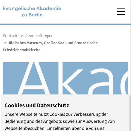
Startseite
>
Veranstaltungen
>
Jüdisches Museum, Großer Saal und Französische
Friedrichstadtkirche
Cookies und Datenschutz
Unsere Webseite nutzt Cookies zur Verbesserung der
Bedienung und des Angebots sowie zur Auswertung von
Webseitenbesuchen. Einzelheiten über die von uns