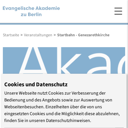
Startseite
>
Veranstaltungen
>
Startbahn - Genezarethkirche
Cookies und Datenschutz
Unsere Webseite nutzt Cookies zur Verbesserung der
Bedienung und des Angebots sowie zur Auswertung von
Webseitenbesuchen. Einzelheiten über die von uns
eingesetzten Cookies und die Möglichkeit diese abzulehnen,
Startbahn - Genezarethkirche
finden Sie in unseren Datenschutzhinweisen.