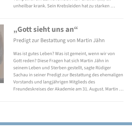
unheilbar krank. Sein Krebsleiden hat zu starken …
„Gott sieht uns an“
Predigt zur Bestattung von Martin Jähn
Was ist gutes Leben? Was ist gemeint, wenn wir von
Gott reden? Diese Fragen hat sich Martin Jähn in
seinem Leben und Sterben gestellt, sagte Rüdiger
Sachau in seiner Predigt zur Bestattung des ehemaligen
Vorstands und langjährigen Mitglieds des
Freundeskreises der Akademie am 31. August. Martin …