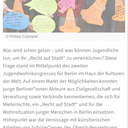
©
Philipp Czampiel
Was wird schon getan – und was können Jugendliche
tun, um ihr „Recht auf Stadt“ zu verwirklichen? Diese
Frage stand im Mittelpunkt des zweiten
Jugendwohnkongresses für Berlin im Haus der Kulturen
der Welt. Auf einem Markt der Möglichkeiten konnten
junge Berliner*innen Akteure aus Zivilgesellschaft und
Verwaltung sowie Verbände kennenlernen, die sich für
Mieterrechte, ein „Recht auf Stadt“ und für die
Wohnsituation junger Menschen in Berlin einsetzen.
Höhepunkt war die Vernissage mit künstlerischen
Arbeiten von Schüler*innen des Oberstufenzentrums