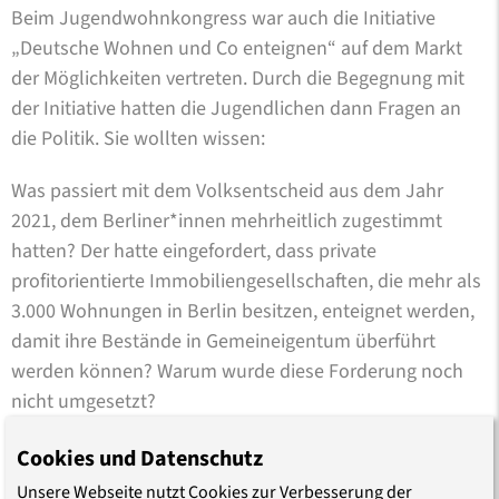
Beim Jugendwohnkongress war auch die Initiative
„Deutsche Wohnen und Co enteignen“ auf dem Markt
der Möglichkeiten vertreten. Durch die Begegnung mit
der Initiative hatten die Jugendlichen dann Fragen an
die Politik. Sie wollten wissen:
Was passiert mit dem Volksentscheid aus dem Jahr
2021, dem Berliner*innen mehrheitlich zugestimmt
hatten? Der hatte eingefordert, dass private
profitorientierte Immobiliengesellschaften, die mehr als
3.000 Wohnungen in Berlin besitzen, enteignet werden,
damit ihre Bestände in Gemeineigentum überführt
werden können? Warum wurde diese Forderung noch
nicht umgesetzt?
„Was tun bei Leerstand?“
Cookies und Datenschutz
Unsere Webseite nutzt Cookies zur Verbesserung der