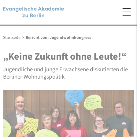
Startseite
>
Bericht vom Jugendwohnkongress
„Keine Zukunft ohne Leute!“
Jugendliche und junge Erwachsene diskutierten die
Berliner Wohnungspolitik