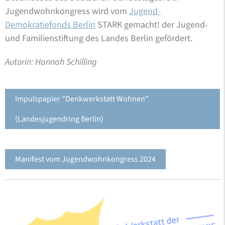
Jugendwohnkongress wird vom
Jugend-
Demokratiefonds Berlin
STARK gemacht! der Jugend-
und Familienstiftung des Landes Berlin gefördert.
Autorin: Hannah Schilling
Impulspapier "Denkwerkstatt Wohnen"
(Landesjugendring Berlin)
Manifest vom Jugendwohnkongress 2024