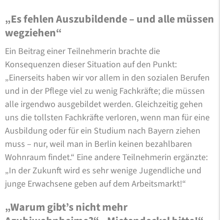
„Es fehlen Auszubildende – und alle müssen
wegziehen“
Ein Beitrag einer Teilnehmerin brachte die
Konsequenzen dieser Situation auf den Punkt:
„Einerseits haben wir vor allem in den sozialen Berufen
und in der Pflege viel zu wenig Fachkräfte; die müssen
alle irgendwo ausgebildet werden. Gleichzeitig gehen
uns die tollsten Fachkräfte verloren, wenn man für eine
Ausbildung oder für ein Studium nach Bayern ziehen
muss – nur, weil man in Berlin keinen bezahlbaren
Wohnraum findet.“ Eine andere Teilnehmerin ergänzte:
„In der Zukunft wird es sehr wenige Jugendliche und
junge Erwachsene geben auf dem Arbeitsmarkt!“
„Warum gibt’s nicht mehr