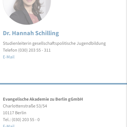
Dr. Hannah Schilling
Studienleiterin gesellschaftspolitische Jugendbildung
Telefon (030) 203 55 - 311
E-Mail
Evangelische Akademie zu Berlin gGmbH
Charlottenstraße 53/54
10117 Berlin
Tel.: (030) 203 55 - 0
E-Mail