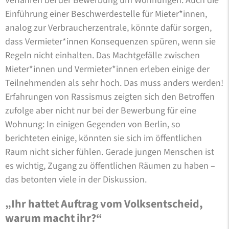
Verfahren bei der Bewerbung um Wohnungen. Auch die
Einführung einer Beschwerdestelle für Mieter*innen,
analog zur Verbraucherzentrale, könnte dafür sorgen,
dass Vermieter*innen Konsequenzen spüren, wenn sie
Regeln nicht einhalten. Das Machtgefälle zwischen
Mieter*innen und Vermieter*innen erleben einige der
Teilnehmenden als sehr hoch. Das muss anders werden!
Erfahrungen von Rassismus zeigten sich den Betroffen
zufolge aber nicht nur bei der Bewerbung für eine
Wohnung: In einigen Gegenden von Berlin, so
berichteten einige, könnten sie sich im öffentlichen
Raum nicht sicher fühlen. Gerade jungen Menschen ist
es wichtig, Zugang zu öffentlichen Räumen zu haben –
das betonten viele in der Diskussion.
„Ihr hattet Auftrag vom Volksentscheid,
warum macht ihr?“