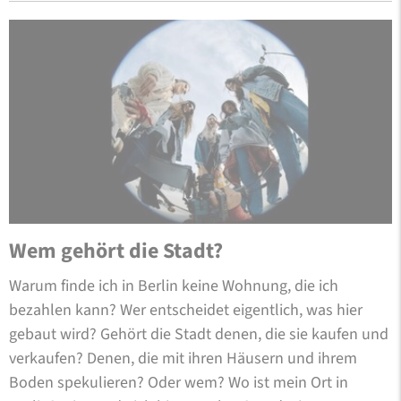
Wem gehört die Stadt?
Warum finde ich in Berlin keine Wohnung, die ich
bezahlen kann? Wer entscheidet eigentlich, was hier
gebaut wird? Gehört die Stadt denen, die sie kaufen und
verkaufen? Denen, die mit ihren Häusern und ihrem
Boden spekulieren? Oder wem? Wo ist mein Ort in