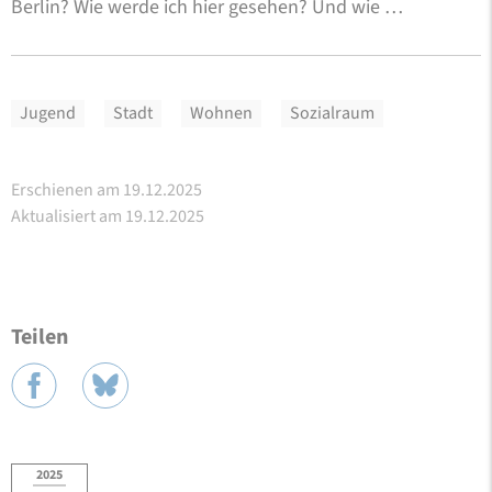
Berlin? Wie werde ich hier gesehen? Und wie …
Jugend
Stadt
Wohnen
Sozialraum
Erschienen am 19.12.2025
Aktualisiert am 19.12.2025
Teilen
2025