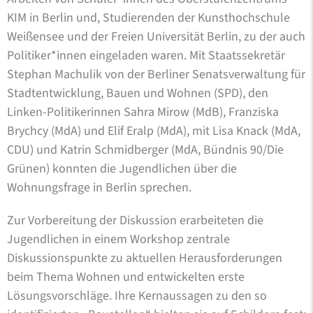
KIM in Berlin und, Studierenden der Kunsthochschule
Weißensee und der Freien Universität Berlin, zu der auch
Politiker*innen eingeladen waren. Mit Staatssekretär
Stephan Machulik von der Berliner Senatsverwaltung für
Stadtentwicklung, Bauen und Wohnen (SPD), den
Linken-Politikerinnen Sahra Mirow (MdB), Franziska
Brychcy (MdA) und Elif Eralp (MdA), mit Lisa Knack (MdA,
CDU) und Katrin Schmidberger (MdA, Bündnis 90/Die
Grünen) konnten die Jugendlichen über die
Wohnungsfrage in Berlin sprechen.
Zur Vorbereitung der Diskussion erarbeiteten die
Jugendlichen in einem Workshop zentrale
Diskussionspunkte zu aktuellen Herausforderungen
beim Thema Wohnen und entwickelten erste
Lösungsvorschläge. Ihre Kernaussagen zu den so