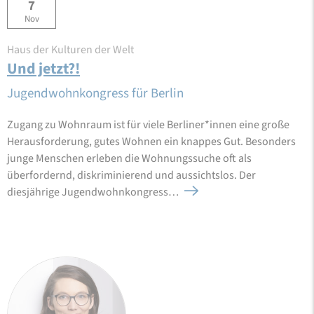
7
Nov
Haus der Kulturen der Welt
Und jetzt?!
Jugendwohnkongress für Berlin
Zugang zu Wohnraum ist für viele Berliner*innen eine große
Herausforderung, gutes Wohnen ein knappes Gut. Besonders
junge Menschen erleben die Wohnungssuche oft als
überfordernd, diskriminierend und aussichtslos. Der
diesjährige Jugendwohnkongress…