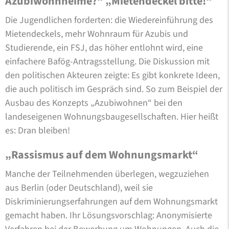
Azubiwohnheime?“ „Mietendeckel bitte!“
Die Jugendlichen forderten: die Wiedereinführung des
Mietendeckels, mehr Wohnraum für Azubis und
Studierende, ein FSJ, das höher entlohnt wird, eine
einfachere Bafög-Antragsstellung. Die Diskussion mit
den politischen Akteuren zeigte: Es gibt konkrete Ideen,
die auch politisch im Gespräch sind. So zum Beispiel der
Ausbau des Konzepts „Azubiwohnen“ bei den
landeseigenen Wohnungsbaugesellschaften. Hier heißt
es: Dran bleiben!
„Rassismus auf dem Wohnungsmarkt“
Manche der Teilnehmenden überlegen, wegzuziehen
aus Berlin (oder Deutschland), weil sie
Diskriminierungserfahrungen auf dem Wohnungsmarkt
gemacht haben. Ihr Lösungsvorschlag: Anonymisierte