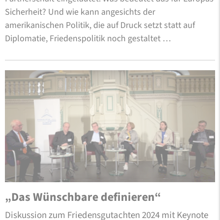
Sicherheit? Und wie kann angesichts der
amerikanischen Politik, die auf Druck setzt statt auf
Diplomatie, Friedenspolitik noch gestaltet …
„Das Wünschbare definieren“
Diskussion zum Friedensgutachten 2024 mit Keynote