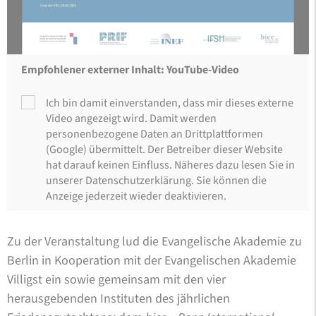
Empfohlener externer Inhalt: YouTube-Video
Ich bin damit einverstanden, dass mir dieses externe
Video angezeigt wird. Damit werden
personenbezogene Daten an Drittplattformen
(Google) übermittelt. Der Betreiber dieser Website
hat darauf keinen Einfluss. Näheres dazu lesen Sie in
unserer Datenschutzerklärung. Sie können die
Anzeige jederzeit wieder deaktivieren.
Zu der Veranstaltung lud die Evangelische Akademie zu
Berlin in Kooperation mit der Evangelischen Akademie
Villigst ein sowie gemeinsam mit den vier
herausgebenden Instituten des jährlichen