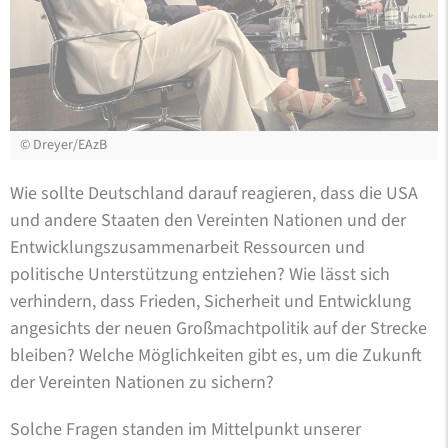
©
Dreyer/EAzB
Wie sollte Deutschland darauf reagieren, dass die USA
und andere Staaten den Vereinten Nationen und der
Entwicklungszusammenarbeit Ressourcen und
politische Unterstützung entziehen? Wie lässt sich
verhindern, dass Frieden, Sicherheit und Entwicklung
angesichts der neuen Großmachtpolitik auf der Strecke
bleiben? Welche Möglichkeiten gibt es, um die Zukunft
der Vereinten Nationen zu sichern?
Solche Fragen standen im Mittelpunkt unserer