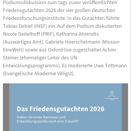
Podiumsdiskussion zum tags zuvor veröffentlichten
Friedensgutachten 2026 der vier großen deutschen
Friedensforschungsinstitute. In das Gutachten führte
Tobias Debiel (INEF) ein. Auf dem Podium diskutierten
Nicole Deitelhoff (PRIF), Katharina Ahrendts
(Auswärtiges Amt), Gabriele Hoerschelmann (Mission
EineWelt) sowie aus Oxford live zugeschaltet Achim
Steiner (ehemaliger Leiter des UN-
Entwicklungsprogramms). Es moderierte Uwe Trittmann
(Evangelische Akademie Villigst).