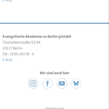
E-Mail
Evangelische Akademie zu Berlin gGmbH
Charlottenstraße 53/54
10117 Berlin
Tel.: (030) 203 55 - 0
E-Mail
Wir sind auch hier
Impressum