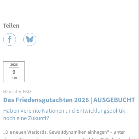
Teilen
2026
9
Jun
Haus der EKD
Das Friedensgutachten 2026 | AUSGEBUCHT
Haben Vereinte Nationen und Entwicklungspolitik
noch eine Zukunft?
„Die neuen Warlords. Gewaltdynamiken einhegen“ – unter