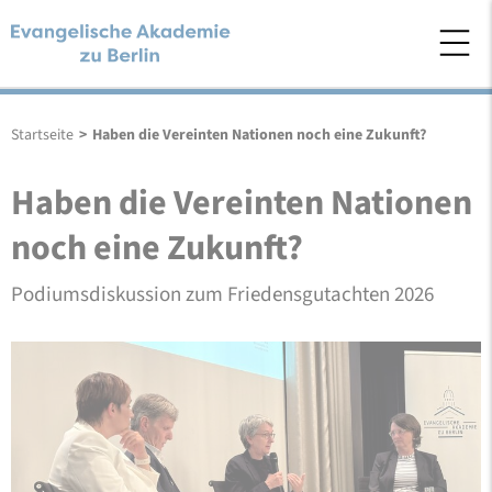
Startseite
>
Haben die Vereinten Nationen noch eine Zukunft?
Haben die Vereinten Nationen
noch eine Zukunft?
Podiumsdiskussion zum Friedensgutachten 2026