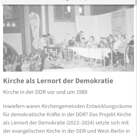
Kirche als Lernort der Demokratie
Kirche in der DDR vor und um 1989
Inwiefern waren Kirchengemeinden Entwicklungsräume
für demokratische Kräfte in der DDR? Das Projekt Kirche
als Lernort der Demokratie (2023–2024) setzte sich mit
der evangelischen Kirche in der DDR und West-Berlin in