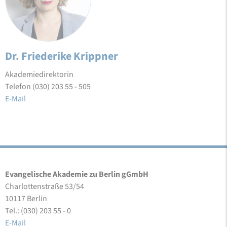
Dr. Friederike Krippner
Akademiedirektorin
Telefon (030) 203 55 - 505
E-Mail
Evangelische Akademie zu Berlin gGmbH
Charlottenstraße 53/54
10117 Berlin
Tel.: (030) 203 55 - 0
E-Mail