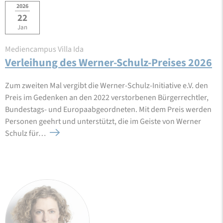
2026
22
Jan
Mediencampus Villa Ida
Verleihung des Werner-Schulz-Preises 2026
Zum zweiten Mal vergibt die Werner-Schulz-Initiative e.V. den
Preis im Gedenken an den 2022 verstorbenen Bürgerrechtler,
Bundestags- und Europaabgeordneten. Mit dem Preis werden
Personen geehrt und unterstützt, die im Geiste von Werner
Schulz für…