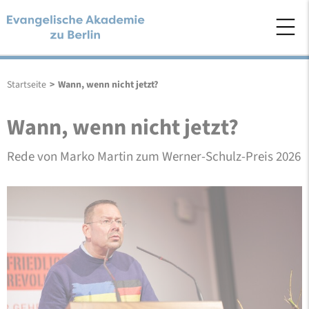
Startseite
>
Wann, wenn nicht jetzt?
Wann, wenn nicht jetzt?
Rede von Marko Martin zum Werner-Schulz-Preis 2026