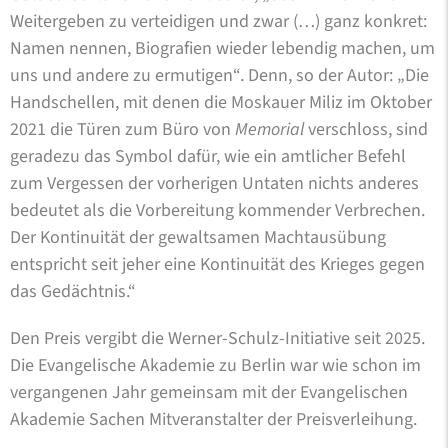
Weitergeben zu verteidigen und zwar (…) ganz konkret:
Namen nennen, Biografien wieder lebendig machen, um
uns und andere zu ermutigen“. Denn, so der Autor: „Die
Handschellen, mit denen die Moskauer Miliz im Oktober
2021 die Türen zum Büro von
Memorial
verschloss, sind
geradezu das Symbol dafür, wie ein amtlicher Befehl
zum Vergessen der vorherigen Untaten nichts anderes
bedeutet als die Vorbereitung kommender Verbrechen.
Der Kontinuität der gewaltsamen Machtausübung
entspricht seit jeher eine Kontinuität des Krieges gegen
das Gedächtnis.“
Den Preis vergibt die Werner-Schulz-Initiative seit 2025.
Die Evangelische Akademie zu Berlin war wie schon im
vergangenen Jahr gemeinsam mit der Evangelischen
Akademie Sachen Mitveranstalter der Preisverleihung.