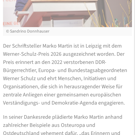
©
Sandrino Donnhauser
Der Schriftsteller Marko Martin ist in Leipzig mit dem
Werner-Schulz-Preis 2026 ausgezeichnet worden. Der
Preis erinnert an den 2022 verstorbenen DDR-
Bürgerrechtler, Europa- und Bundestagsabgeordneten
Werner Schulz und ehrt Menschen, Initiativen und
Organisationen, die sich in herausragender Weise für
zentrale Anliegen einer gemeinsamen europäischen
Verständigungs- und Demokratie-Agenda engagieren.
In seiner Dankesrede plädierte Marko Martin anhand
zahlreicher Beispiele aus Osteuropa und
Ostdeutschland vehement dafür, „das Erinnern und