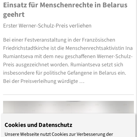
Einsatz für Menschenrechte in Belarus
geehrt
Erster Werner-Schulz-Preis verliehen
Bei einer Festveranstaltung in der Französischen
Friedrichstadtkirche ist die Menschenrechtsaktivistin Ina
Rumiantseva mit dem neu geschaffenen Werner-Schulz-
Preis ausgezeichnet worden. Rumiantseva setzt sich
insbesondere für politische Gefangene in Belarus ein.
Bei der Preisverleihung würdigte …
Cookies und Datenschutz
Unsere Webseite nutzt Cookies zur Verbesserung der