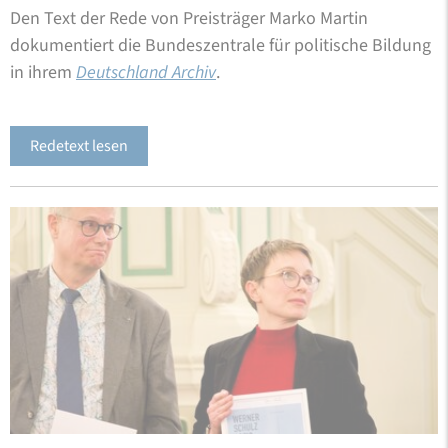
Den Text der Rede von Preisträger Marko Martin
dokumentiert die Bundeszentrale für politische Bildung
in ihrem
Deutschland Archiv
.
Redetext lesen