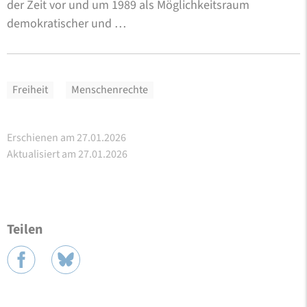
der Zeit vor und um 1989 als Möglichkeitsraum
demokratischer und …
Freiheit
Menschenrechte
Erschienen am 27.01.2026
Aktualisiert am 27.01.2026
Teilen