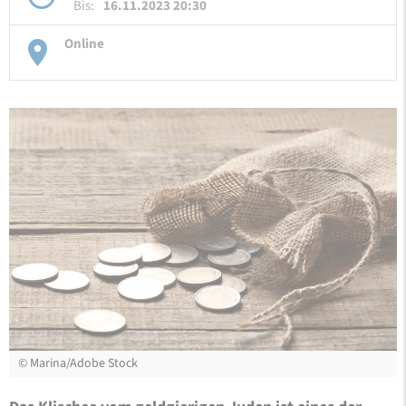
Bis:
16.11.2023 20:30
Online
©
Marina/Adobe Stock