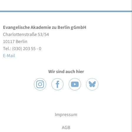
Evangelische Akademie zu Berlin gGmbH
Charlottenstraße 53/54
10117 Berlin
Tel.: (030) 203 55 - 0
E-Mail
Wir sind auch hier
Impressum
AGB