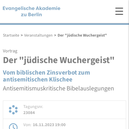
Startseite
>
Veranstaltungen
>
Der "jüdische Wuchergeist"
Vortrag
Der "jüdische Wuchergeist"
Vom biblischen Zinsverbot zum
antisemitischen Klischee
Antisemitismuskritische Bibelauslegungen
Tagungsnr.
23084
Von:
16.11.2023 19:00