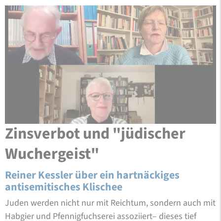
Zinsverbot und "jüdischer
Wuchergeist"
Reiner Kessler über ein hartnäckiges
antisemitisches Klischee
Juden werden nicht nur mit Reichtum, sondern auch mit
Habgier und Pfennigfuchserei assoziiert– dieses tief