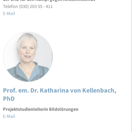
Telefon (030) 203 55 - 411
E-Mail
Prof. em. Dr. Katharina von Kellenbach,
PhD
Projektstudienleiterin Bildstörungen
E-Mail