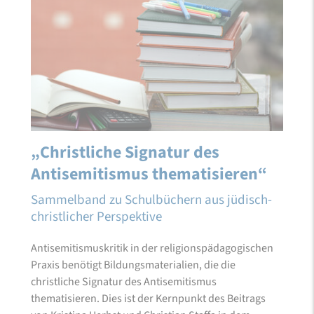
„Christliche Signatur des
Antisemitismus thematisieren“
Sammelband zu Schulbüchern aus jüdisch-
christlicher Perspektive
Antisemitismuskritik in der religionspädagogischen
Praxis benötigt Bildungsmaterialien, die die
christliche Signatur des Antisemitismus
thematisieren. Dies ist der Kernpunkt des Beitrags