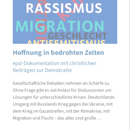
Hoffnung in bedrohten Zeiten
epd-Dokumentation mit christlichen
Beiträgen zur Demokratie
Gesellschaftliche Debatten nehmen an Schärfe zu.
Ohne Frage gibt es viel Anlass für Diskussionen um
Lösungen für unterschiedliche Krisen. Deutschlands
Umgang mit Russlands Krieg gegen die Ukraine, mit
dem Krieg im Gazastreifen, mit der Klimakrise, mit
Migration und Flucht – das alles sind große …