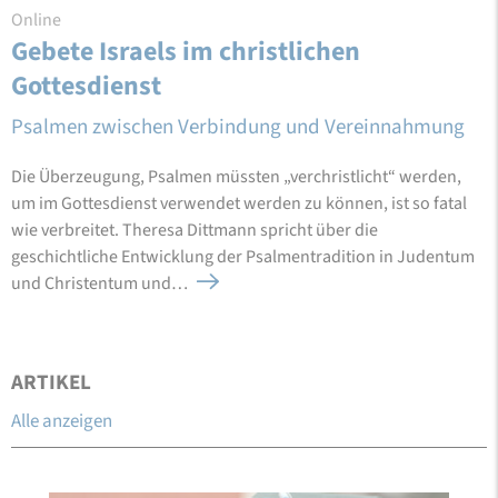
Online
Gebete Israels im christlichen
Gottesdienst
Psalmen zwischen Verbindung und Vereinnahmung
Die Überzeugung, Psalmen müssten „verchristlicht“ werden,
um im Gottesdienst verwendet werden zu können, ist so fatal
wie verbreitet. Theresa Dittmann spricht über die
geschichtliche Entwicklung der Psalmentradition in Judentum
und Christentum und…
ARTIKEL
Alle anzeigen