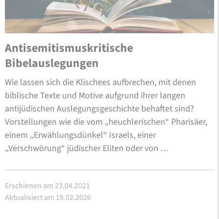
Antisemitismuskritische
Bibelauslegungen
Wie lassen sich die Klischees aufbrechen, mit denen
biblische Texte und Motive aufgrund ihrer langen
antijüdischen Auslegungsgeschichte behaftet sind?
Vorstellungen wie die vom „heuchlerischen“ Pharisäer,
einem „Erwählungsdünkel“ Israels, einer
„Verschwörung“ jüdischer Eliten oder von …
Erschienen am 23.04.2021
Aktualisiert am 19.02.2026