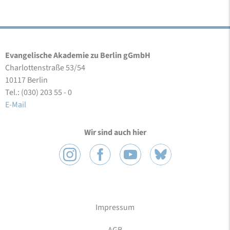
Evangelische Akademie zu Berlin gGmbH
Charlottenstraße 53/54
10117 Berlin
Tel.: (030) 203 55 - 0
E-Mail
Wir sind auch hier
Impressum