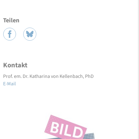
Teilen
Kontakt
Prof. em. Dr. Katharina von Kellenbach, PhD
E-Mail