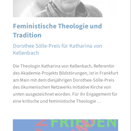
Feministische Theologie und
Tradition
Dorothee Sölle-Preis für Katharina von
Kellenbach
Die Theologin Katharina von Kellenbach, Referentin
des Akademie-Projekts Bildstörungen, ist in Frankfurt
am Main mit dem diesjährigen Dorothee-Sölle-Preis
des ökumenischen Netzwerks Initiative Kirche von
unten ausgezeichnet worden. Für ihr Engagement für
eine kritische und feministische Theologie …