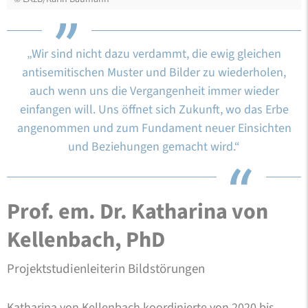
„Wir sind nicht dazu verdammt, die ewig gleichen
antisemitischen Muster und Bilder zu wiederholen,
auch wenn uns die Vergangenheit immer wieder
einfangen will. Uns öffnet sich Zukunft, wo das Erbe
angenommen und zum Fundament neuer Einsichten
und Beziehungen gemacht wird.“
Prof. em. Dr. Katharina von
Kellenbach, PhD
Projektstudienleiterin Bildstörungen
Katharina von Kellenbach koordinierte von 2020 bis