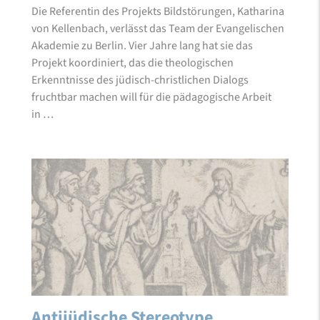
Die Referentin des Projekts Bildstörungen, Katharina
von Kellenbach, verlässt das Team der Evangelischen
Akademie zu Berlin. Vier Jahre lang hat sie das
Projekt koordiniert, das die theologischen
Erkenntnisse des jüdisch-christlichen Dialogs
fruchtbar machen will für die pädagogische Arbeit
in …
Antijüdische Stereotype