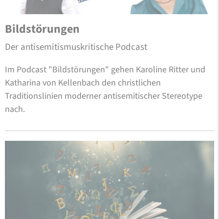
Bildstörungen
Der antisemitismuskritische Podcast
Im Podcast "Bildstörungen" gehen Karoline Ritter und
Katharina von Kellenbach den christlichen
Traditionslinien moderner antisemitischer Stereotype
nach.