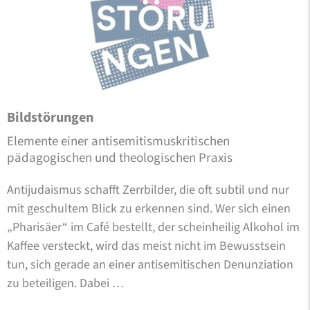
Bildstörungen
Elemente einer antisemitismuskritischen
pädagogischen und theologischen Praxis
Antijudaismus schafft Zerrbilder, die oft subtil und nur
mit geschultem Blick zu erkennen sind. Wer sich einen
„Pharisäer“ im Café bestellt, der scheinheilig Alkohol im
Kaffee versteckt, wird das meist nicht im Bewusstsein
tun, sich gerade an einer antisemitischen Denunziation
zu beteiligen. Dabei …