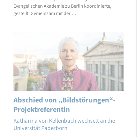
Evangelischen Akademie zu Berlin koordinierte,
gestellt. Gemeinsam mit der …
Abschied von „Bildstörungen“-
Projektreferentin
Katharina von Kellenbach wechselt an die
Universität Paderborn