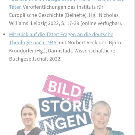
Täter
. Veröffentlichungen des Instituts für
Europäische Geschichte (Beihefte). Hg.: Nicholas
Williams. Leipzig 2022, S. 17-39 (online verfügbar).
Mit Blick auf die Täter: Fragen an die deutsche
Theologie nach 1945
, mit Norbert Reck und Björn
Krondorfer (Hg.), Darmstadt: Wissenschaftliche
Buchgesellschaft 2022.