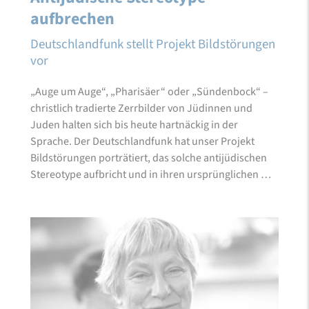
aufbrechen
Deutschlandfunk stellt Projekt Bildstörungen
vor
„Auge um Auge“, „Pharisäer“ oder „Sündenbock“ –
christlich tradierte Zerrbilder von Jüdinnen und
Juden halten sich bis heute hartnäckig in der
Sprache. Der Deutschlandfunk hat unser Projekt
Bildstörungen porträtiert, das solche antijüdischen
Stereotype aufbricht und in ihren ursprünglichen …