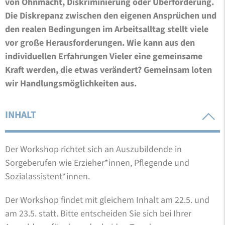
von Ohnmacht, Diskriminierung oder Überforderung.
Die Diskrepanz zwischen den eigenen Ansprüchen und
den realen Bedingungen im Arbeitsalltag stellt viele
vor große Herausforderungen. Wie kann aus den
individuellen Erfahrungen Vieler eine gemeinsame
Kraft werden, die etwas verändert? Gemeinsam loten
wir Handlungsmöglichkeiten aus.
INHALT
Der Workshop richtet sich an Auszubildende in
Sorgeberufen wie Erzieher*innen, Pflegende und
Sozialassistent*innen.
Der Workshop findet mit gleichem Inhalt am 22.5. und
am 23.5. statt. Bitte entscheiden Sie sich bei Ihrer