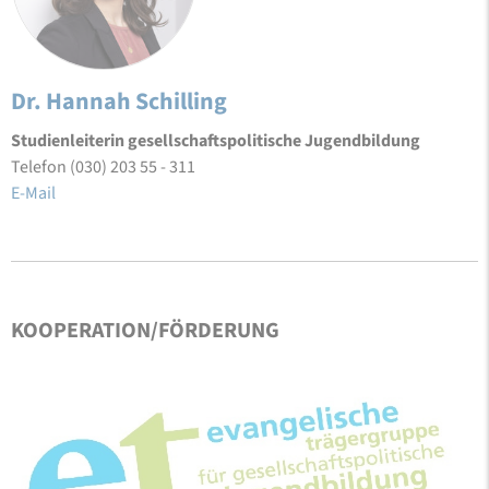
Dr. Hannah Schilling
Studienleiterin gesellschaftspolitische Jugendbildung
Telefon (030) 203 55 - 311
E-Mail
KOOPERATION/FÖRDERUNG