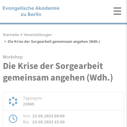
Startseite
>
Veranstaltungen
>
Die Krise der Sorgearbeit gemeinsam angehen (Wdh.)
Workshop
Die Krise der Sorgearbeit
gemeinsam angehen (Wdh.)
Tagungsnr.
23065
Von:
23.05.2023 09:00
Bis:
23.05.2023 13:30