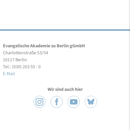
Evangelische Akademie zu Berlin gGmbH
Charlottenstraße 53/54
10117 Berlin
Tel.: (030) 203 55 - 0
E-Mail
Wir sind auch hier