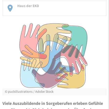
Haus der EKD
©
puckillustrations / Adobe Stock
Viele Auszubildende in Sorgeberufen erleben Gefühle