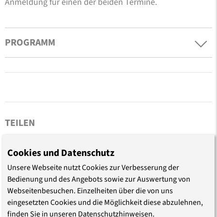
Anmeldung für einen der beiden Termine.
PROGRAMM
TEILEN
Cookies und Datenschutz
Unsere Webseite nutzt Cookies zur Verbesserung der
Bedienung und des Angebots sowie zur Auswertung von
Webseitenbesuchen. Einzelheiten über die von uns
LEITUNG
eingesetzten Cookies und die Möglichkeit diese abzulehnen,
finden Sie in unseren Datenschutzhinweisen.