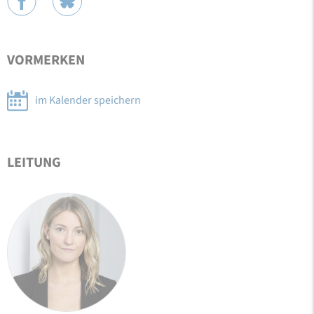
VORMERKEN
im Kalender speichern
LEITUNG