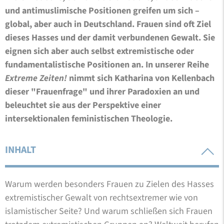
und antimuslimische Positionen greifen um sich –
global, aber auch in Deutschland. Frauen sind oft Ziel
dieses Hasses und der damit verbundenen Gewalt. Sie
eignen sich aber auch selbst extremistische oder
fundamentalistische Positionen an. In unserer Reihe
Extreme Zeiten!
nimmt sich Katharina von Kellenbach
dieser "Frauenfrage" und ihrer Paradoxien an und
beleuchtet sie aus der Perspektive einer
intersektionalen feministischen Theologie.
INHALT
Warum werden besonders Frauen zu Zielen des Hasses
extremistischer Gewalt von rechtsextremer wie von
islamistischer Seite? Und warum schließen sich Frauen