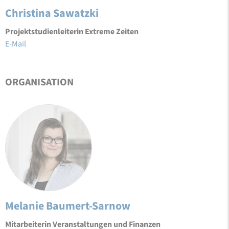
Christina Sawatzki
Projektstudienleiterin Extreme Zeiten
E-Mail
ORGANISATION
Melanie Baumert-Sarnow
Mitarbeiterin Veranstaltungen und Finanzen