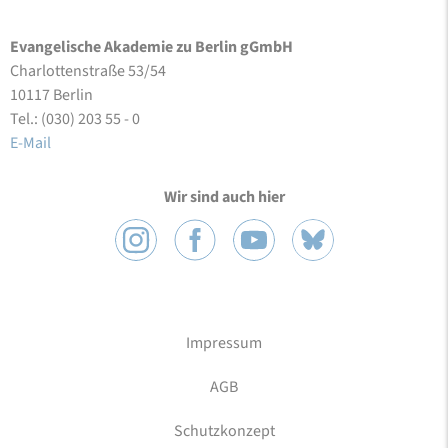
Evangelische Akademie zu Berlin gGmbH
Charlottenstraße 53/54
10117 Berlin
Tel.: (030) 203 55 - 0
E-Mail
Wir sind auch hier
Impressum
AGB
Schutzkonzept