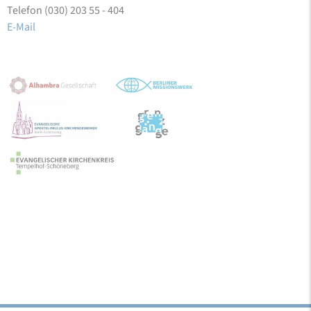
Telefon (030) 203 55 - 404
E-Mail