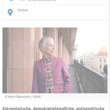
Online
©
Karin Baumann / EAzB
Extremistische, demokratiefeindliche, antisemitische