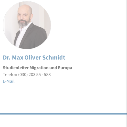
Dr. Max Oliver Schmidt
Studienleiter Migration und Europa
Telefon (030) 203 55 - 588
E-Mail