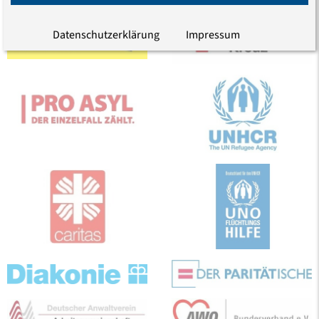
Datenschutzerklärung
Impressum