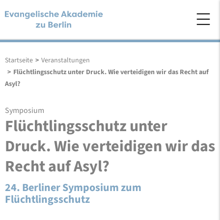
Startseite
>
Veranstaltungen
>
Flüchtlingsschutz unter Druck. Wie verteidigen wir das Recht auf
Asyl?
Symposium
Flüchtlingsschutz unter
Druck. Wie verteidigen wir das
Recht auf Asyl?
24. Berliner Symposium zum
Flüchtlingsschutz