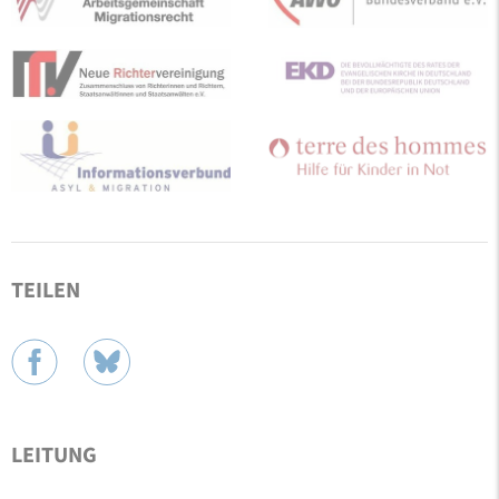
TEILEN
LEITUNG