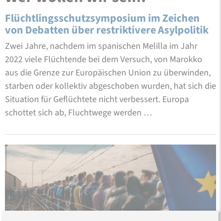
Flüchtlingsschutzsymposium im Zeichen
von Debatten über restriktivere Asylpolitik
Zwei Jahre, nachdem im spanischen Melilla im Jahr
2022 viele Flüchtende bei dem Versuch, von Marokko
aus die Grenze zur Europäischen Union zu überwinden,
starben oder kollektiv abgeschoben wurden, hat sich die
Situation für Geflüchtete nicht verbessert. Europa
schottet sich ab, Fluchtwege werden …