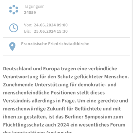
Tagungsnr.
24059
Von:
24.06.2024 09:00
Bis:
25.06.2024 15:30
Französische Friedrichstadtkirche
Deutschland und Europa tragen eine verbindliche
Verantwortung für den Schutz geflüchteter Menschen.
Zunehmende Unterstützung für demokratie- und
menschenfeindliche Positionen stellt dieses
Verständnis allerdings in Frage. Um eine gerechte und
menschenwürdige Zukunft für Geflüchtete und mit
ihnen zu gestalten, ist das Berliner Symposium zum
Flüchtlingsschutz auch 2024 ein wesentliches Forum
des konstruktiven Austauschs.