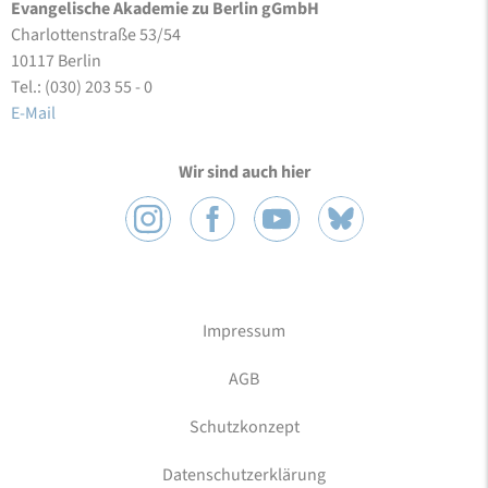
Evangelische Akademie zu Berlin gGmbH
Charlottenstraße 53/54
10117 Berlin
Tel.: (030) 203 55 - 0
E-Mail
Wir sind auch hier
Impressum
AGB
Schutzkonzept
Datenschutzerklärung