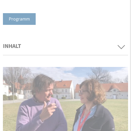
Programm
INHALT