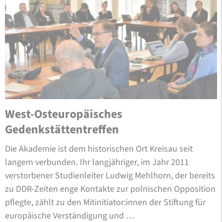
West-Osteuropäisches
Gedenkstättentreffen
Die Akademie ist dem historischen Ort Kreisau seit
langem verbunden. Ihr langjähriger, im Jahr 2011
verstorbener Studienleiter Ludwig Mehlhorn, der bereits
zu DDR-Zeiten enge Kontakte zur polnischen Opposition
pflegte, zählt zu den Mitinitiator:innen der Stiftung für
europäische Verständigung und …