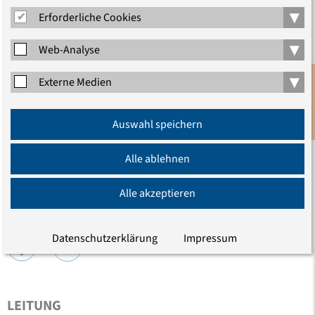
▾
Erforderliche Cookies
▾
Web-Analyse
▾
Externe Medien
Anmeldung
Auswahl speichern
Newsletter
Alle ablehnen
Alle akzeptieren
TEILEN
Datenschutzerklärung
Impressum
LEITUNG