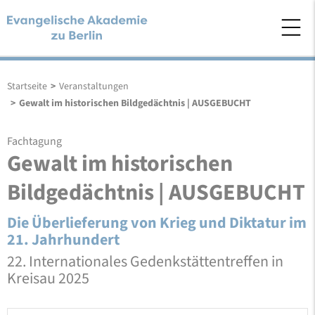
Startseite
>
Veranstaltungen
>
Gewalt im historischen Bildgedächtnis | AUSGEBUCHT
Fachtagung
Gewalt im historischen
Bildgedächtnis | AUSGEBUCHT
Die Überlieferung von Krieg und Diktatur im
21. Jahrhundert
22. Internationales Gedenkstättentreffen in
Kreisau 2025