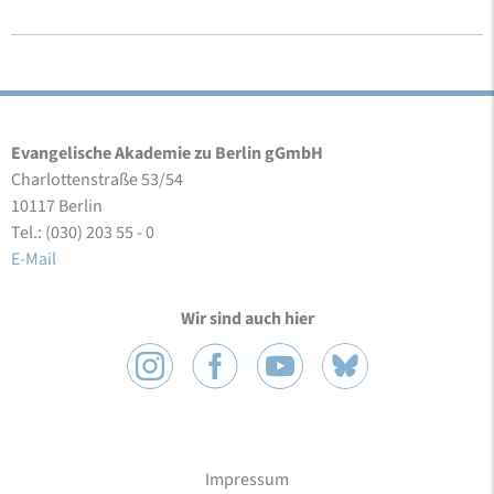
Evangelische Akademie zu Berlin gGmbH
Charlottenstraße 53/54
10117 Berlin
Tel.: (030) 203 55 - 0
E-Mail
Wir sind auch hier
Impressum