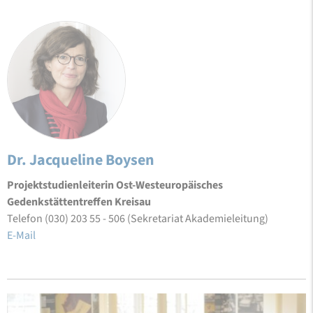
Dr. Jacqueline Boysen
Projektstudienleiterin Ost-Westeuropäisches
Gedenkstättentreffen Kreisau
Telefon (030) 203 55 - 506 (Sekretariat Akademieleitung)
E-Mail