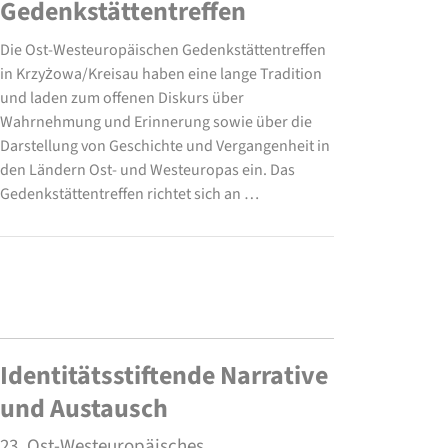
Gedenkstättentreffen
Die Ost-Westeuropäischen Gedenkstättentreffen
in Krzyżowa/Kreisau haben eine lange Tradition
und laden zum offenen Diskurs über
Wahrnehmung und Erinnerung sowie über die
Darstellung von Geschichte und Vergangenheit in
den Ländern Ost- und Westeuropas ein. Das
Gedenkstättentreffen richtet sich an …
Identitätsstiftende Narrative
und Austausch
23. Ost-Westeuropäisches