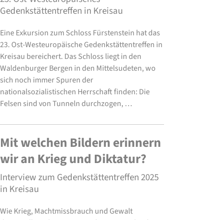
Gedenkstättentreffen in Kreisau
Eine Exkursion zum Schloss Fürstenstein hat das
23. Ost-Westeuropäische Gedenkstättentreffen in
Kreisau bereichert. Das Schloss liegt in den
Waldenburger Bergen in den Mittelsudeten, wo
sich noch immer Spuren der
nationalsozialistischen Herrschaft finden: Die
Felsen sind von Tunneln durchzogen, …
Mit welchen Bildern erinnern
wir an Krieg und Diktatur?
Interview zum Gedenkstättentreffen 2025
in Kreisau
Wie Krieg, Machtmissbrauch und Gewalt