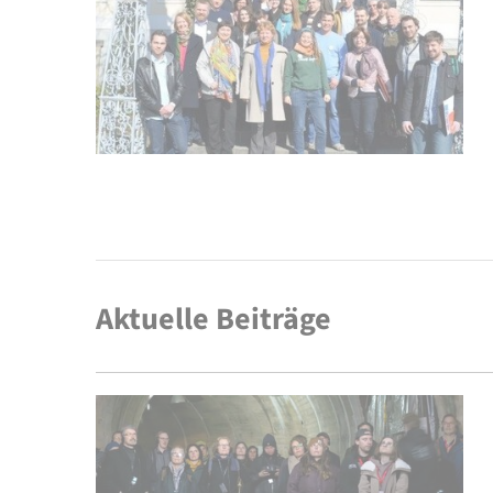
Aktuelle Beiträge