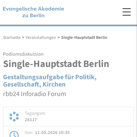
Startseite
>
Veranstaltungen
>
Single-Hauptstadt Berlin
Podiumsdiskussion
Single-Hauptstadt Berlin
Gestaltungsaufgabe für Politik,
Gesellschaft, Kirchen
rbb24 Inforadio Forum
Tagungsnr.
26117
Von:
11.05.2026 19:30