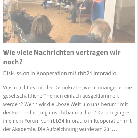
Wie viele Nachrichten vertragen wir
noch?
Diskussion in Kooperation mit rbb24 Inforadio
Was macht es mit der Demokratie, wenn unangenehme
gesellschaftliche Themen einfach ausgeklammert
werden? Wenn wir die „böse Welt um uns herum“ mit
der Fernbedienung unsichtbar machen? Darum ging es
in einem Forum von rbb24 Inforadio in Kooperation mit
der Akademie. Die Aufzeichnung wurde am 23. …