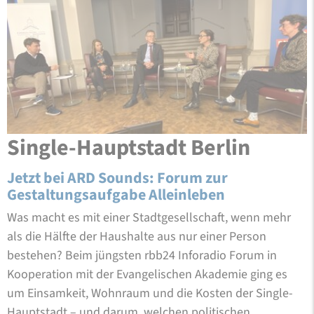
Single-Hauptstadt Berlin
Jetzt bei ARD Sounds: Forum zur
Gestaltungsaufgabe Alleinleben
Was macht es mit einer Stadtgesellschaft, wenn mehr
als die Hälfte der Haushalte aus nur einer Person
bestehen? Beim jüngsten rbb24 Inforadio Forum in
Kooperation mit der Evangelischen Akademie ging es
um Einsamkeit, Wohnraum und die Kosten der Single-
Hauptstadt – und darum, welchen politischen …