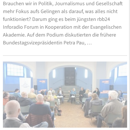
Brauchen wir in Politik, Journalismus und Gesellschaft
mehr Fokus aufs Gelingen als darauf, was alles nicht
funktioniert? Darum ging es beim jüngsten rbb24
Inforadio Forum in Kooperation mit der Evangelischen
Akademie. Auf dem Podium diskutierten die frühere
Bundestagsvizepräsidentin Petra Pau, …