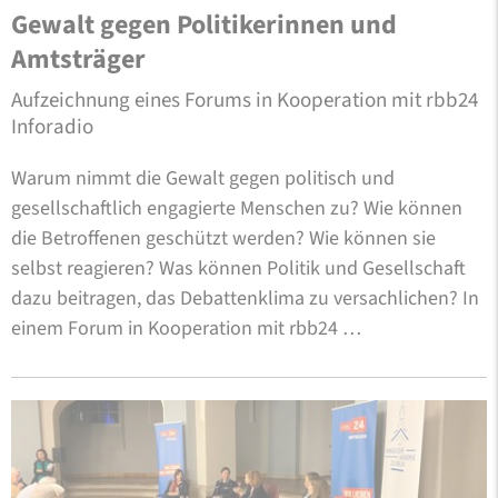
Gewalt gegen Politikerinnen und
Amtsträger
Aufzeichnung eines Forums in Kooperation mit rbb24
Inforadio
Warum nimmt die Gewalt gegen politisch und
gesellschaftlich engagierte Menschen zu? Wie können
die Betroffenen geschützt werden? Wie können sie
selbst reagieren? Was können Politik und Gesellschaft
dazu beitragen, das Debattenklima zu versachlichen? In
einem Forum in Kooperation mit rbb24 …