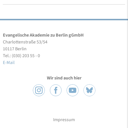
Evangelische Akademie zu Berlin gGmbH
Charlottenstraße 53/54
10117 Berlin
Tel.: (030) 203 55 - 0
E-Mail
Wir sind auch hier
Impressum