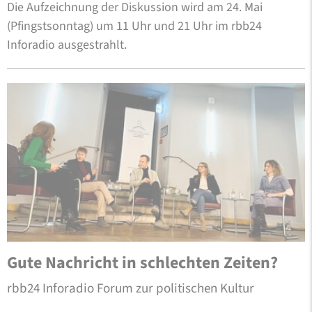
Die Aufzeichnung der Diskussion wird am 24. Mai
(Pfingstsonntag) um 11 Uhr und 21 Uhr im rbb24
Inforadio ausgestrahlt.
Gute Nachricht in schlechten Zeiten?
rbb24 Inforadio Forum zur politischen Kultur