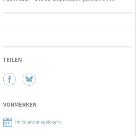
TEILEN
VORMERKEN
im Kalender speichern