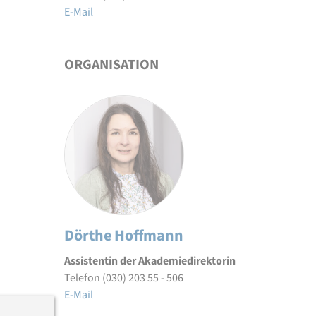
E-Mail
ORGANISATION
Dörthe Hoffmann
Assistentin der Akademiedirektorin
Telefon (030) 203 55 - 506
E-Mail