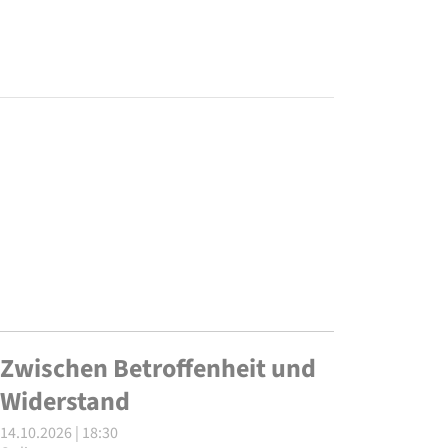
Zwischen Betroffenheit und
Widerstand
14.10.2026 | 18:30