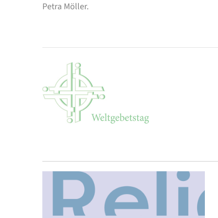
Petra Möller.