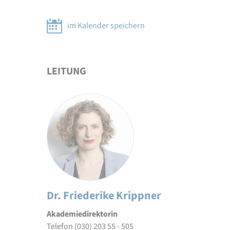
im Kalender speichern
LEITUNG
Dr. Friederike Krippner
Akademiedirektorin
Telefon (030) 203 55 - 505