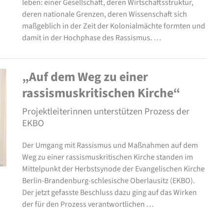
leben: einer Gesellschaft, deren Wirtschaftsstruktur,
deren nationale Grenzen, deren Wissenschaft sich
maßgeblich in der Zeit der Kolonialmächte formten und
damit in der Hochphase des Rassismus. …
„Auf dem Weg zu einer
rassismuskritischen Kirche“
Projektleiterinnen unterstützen Prozess der
EKBO
Der Umgang mit Rassismus und Maßnahmen auf dem
Weg zu einer rassismuskritischen Kirche standen im
Mittelpunkt der Herbstsynode der Evangelischen Kirche
Berlin-Brandenburg-schlesische Oberlausitz (EKBO).
Der jetzt gefasste Beschluss dazu ging auf das Wirken
der für den Prozess verantwortlichen …