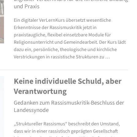
und Praxis
Ein digitaler VerLernKurs übersetzt wesentliche
Erkenntnisse der Rassismuskritik jetzt in
praxistaugliche, flexibel einsetzbare Module für
Religionsunterricht und Gemeindearbeit. Der Kurs lädt
dazu ein, persönliche, theologische und kirchliche
Verstrickungen in rassistische Strukturen zu …
Keine individuelle Schuld, aber
Verantwortung
Gedanken zum Rassismuskritik-Beschluss der
Landessynode
„Struktureller Rassismus“ beschreibt den Umstand,
dass wir in einer rassistisch geprägten Gesellschaft