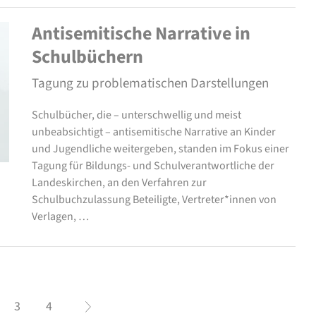
Antisemitische Narrative in
Schulbüchern
Tagung zu problematischen Darstellungen
Schulbücher, die – unterschwellig und meist
unbeabsichtigt – antisemitische Narrative an Kinder
und Jugendliche weitergeben, standen im Fokus einer
Tagung für Bildungs- und Schulverantwortliche der
Landeskirchen, an den Verfahren zur
Schulbuchzulassung Beteiligte, Vertreter*innen von
Verlagen, …
3
4