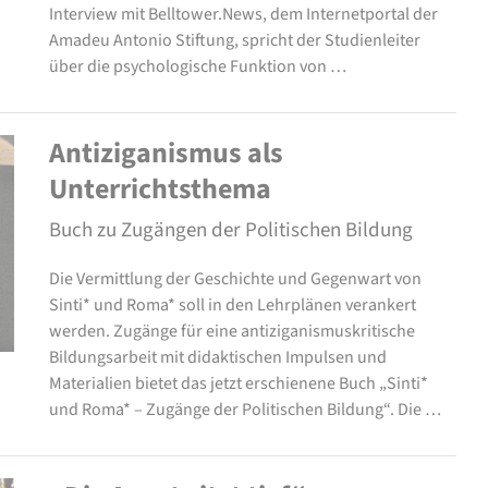
Interview mit Belltower.News, dem Internetportal der
Amadeu Antonio Stiftung, spricht der Studienleiter
über die psychologische Funktion von …
Antiziganismus als
Unterrichtsthema
Buch zu Zugängen der Politischen Bildung
Die Vermittlung der Geschichte und Gegenwart von
Sinti* und Roma* soll in den Lehrplänen verankert
werden. Zugänge für eine antiziganismuskritische
Bildungsarbeit mit didaktischen Impulsen und
Materialien bietet das jetzt erschienene Buch „Sinti*
und Roma* – Zugänge der Politischen Bildung“. Die …