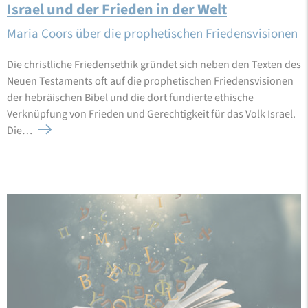
Israel und der Frieden in der Welt
Maria Coors über die prophetischen Friedensvisionen
Die christliche Friedensethik gründet sich neben den Texten des
Neuen Testaments oft auf die prophetischen Friedensvisionen
der hebräischen Bibel und die dort fundierte ethische
Verknüpfung von Frieden und Gerechtigkeit für das Volk Israel.
Die…