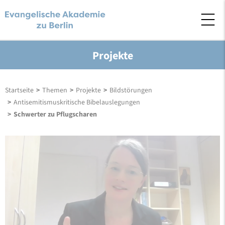
Projekte
Startseite
>
Themen
>
Projekte
>
Bildstörungen
>
Antisemitismuskritische Bibelauslegungen
>
Schwerter zu Pflugscharen