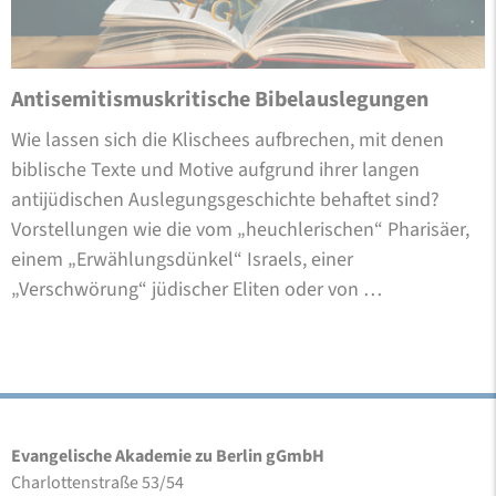
Antisemitismuskritische Bibelauslegungen
Wie lassen sich die Klischees aufbrechen, mit denen
biblische Texte und Motive aufgrund ihrer langen
antijüdischen Auslegungsgeschichte behaftet sind?
Vorstellungen wie die vom „heuchlerischen“ Pharisäer,
einem „Erwählungsdünkel“ Israels, einer
„Verschwörung“ jüdischer Eliten oder von …
Evangelische Akademie zu Berlin gGmbH
Charlottenstraße 53/54