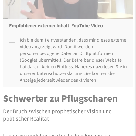
Empfohlener externer Inhalt: YouTube-Video
Ich bin damit einverstanden, dass mir dieses externe
Video angezeigt wird. Damit werden
personenbezogene Daten an Drittplattformen
(Google) übermittelt. Der Betreiber dieser Website
hat darauf keinen Einfluss. Näheres dazu lesen Sie in
unserer Datenschutzerklärung. Sie können die
Anzeige jederzeit wieder deaktivieren.
Schwerter zu Pflugscharen
Der Bruch zwischen prophetischer Vision und
politischer Realität
Lange verkündeten die christlichen Kirchen, die