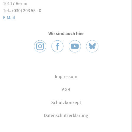
10117 Berlin
Tel.: (030) 203 55 - 0
E-Mail
Wir sind auch hier
Impressum
AGB
Schutzkonzept
Datenschutzerklärung