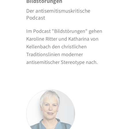
Bildstörungen
Der antisemitismuskritische
Podcast
Im Podcast "Bildstörungen" gehen
Karoline Ritter und Katharina von
Kellenbach den christlichen
Traditionslinien moderner
antisemitischer Stereotype nach.