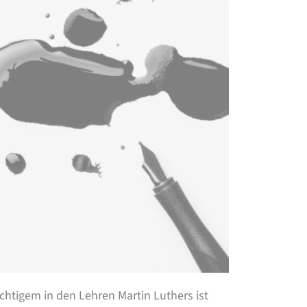
htigem in den Lehren Martin Luthers ist