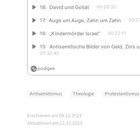
Antisemitismus
Theologie
Protestantismus
Erschienen am 08.11.2023
Aktualisiert am 12.12.2023