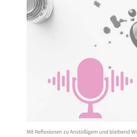
Mit Reflexionen zu Anstößigem und bleibend Wic