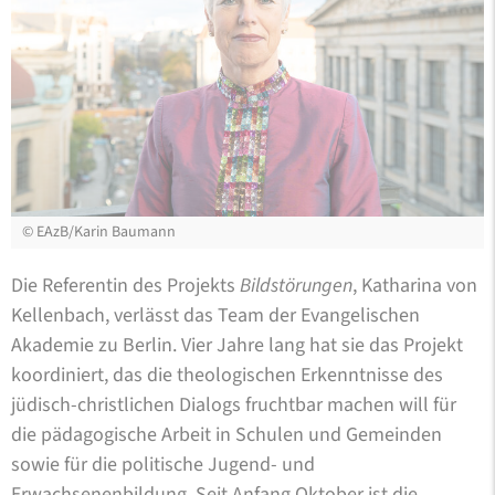
©
EAzB/Karin Baumann
Die Referentin des Projekts
Bildstörungen
, Katharina von
Kellenbach, verlässt das Team der Evangelischen
Akademie zu Berlin. Vier Jahre lang hat sie das Projekt
koordiniert, das die theologischen Erkenntnisse des
jüdisch-christlichen Dialogs fruchtbar machen will für
die pädagogische Arbeit in Schulen und Gemeinden
sowie für die politische Jugend- und
Erwachsenenbildung. Seit Anfang Oktober ist die