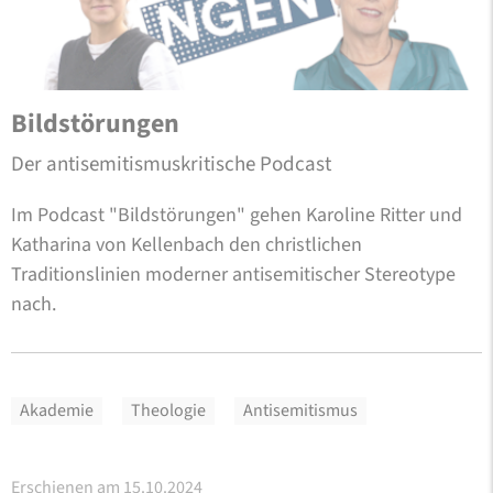
Bildstörungen
Der antisemitismuskritische Podcast
Im Podcast "Bildstörungen" gehen Karoline Ritter und
Katharina von Kellenbach den christlichen
Traditionslinien moderner antisemitischer Stereotype
nach.
Akademie
Theologie
Antisemitismus
Erschienen am 15.10.2024