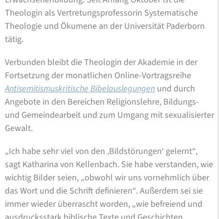
Theologin als Vertretungsprofessorin Systematische
Theologie und Ökumene an der Universität Paderborn
tätig.
Verbunden bleibt die Theologin der Akademie in der
Fortsetzung der monatlichen Online-Vortragsreihe
Antisemitismuskritische Bibelauslegungen
und durch
Angebote in den Bereichen Religionslehre, Bildungs-
und Gemeindearbeit und zum Umgang mit sexualisierter
Gewalt.
„Ich habe sehr viel von den ‚Bildstörungen‘ gelernt“,
sagt Katharina von Kellenbach. Sie habe verstanden, wie
wichtig Bilder seien, „obwohl wir uns vornehmlich über
das Wort und die Schrift definieren“. Außerdem sei sie
immer wieder überrascht worden, „wie befreiend und
ausdrucksstark biblische Texte und Geschichten