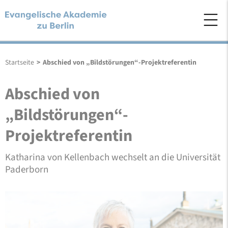
Startseite
>
Abschied von „Bildstörungen“-Projektreferentin
Abschied von
„Bildstörungen“-
Projektreferentin
Katharina von Kellenbach wechselt an die Universität
Paderborn