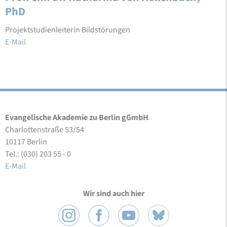
PhD
Projektstudienleiterin Bildstörungen
E-Mail
Evangelische Akademie zu Berlin gGmbH
Charlottenstraße 53/54
10117 Berlin
Tel.: (030) 203 55 - 0
E-Mail
Wir sind auch hier