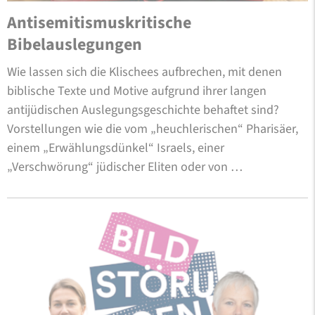
Antisemitismuskritische
Bibelauslegungen
Wie lassen sich die Klischees aufbrechen, mit denen
biblische Texte und Motive aufgrund ihrer langen
antijüdischen Auslegungsgeschichte behaftet sind?
Vorstellungen wie die vom „heuchlerischen“ Pharisäer,
einem „Erwählungsdünkel“ Israels, einer
„Verschwörung“ jüdischer Eliten oder von …