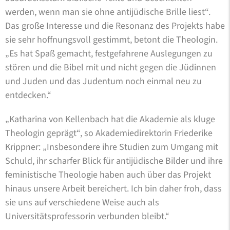
werden, wenn man sie ohne antijüdische Brille liest“.
Das große Interesse und die Resonanz des Projekts habe
sie sehr hoffnungsvoll gestimmt, betont die Theologin.
„Es hat Spaß gemacht, festgefahrene Auslegungen zu
stören und die Bibel mit und nicht gegen die Jüdinnen
und Juden und das Judentum noch einmal neu zu
entdecken.“
„Katharina von Kellenbach hat die Akademie als kluge
Theologin geprägt“, so Akademiedirektorin Friederike
Krippner: „Insbesondere ihre Studien zum Umgang mit
Schuld, ihr scharfer Blick für antijüdische Bilder und ihre
feministische Theologie haben auch über das Projekt
hinaus unsere Arbeit bereichert. Ich bin daher froh, dass
sie uns auf verschiedene Weise auch als
Universitätsprofessorin verbunden bleibt.“