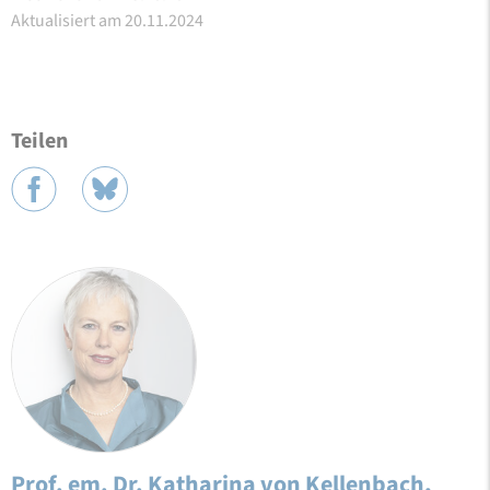
Aktualisiert am 20.11.2024
Teilen
Prof. em. Dr. Katharina von Kellenbach,