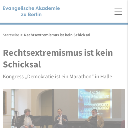
Startseite
>
Rechtsextremismus ist kein Schicksal
Rechtsextremismus ist kein
Schicksal
Kongress „Demokratie ist ein Marathon“ in Halle