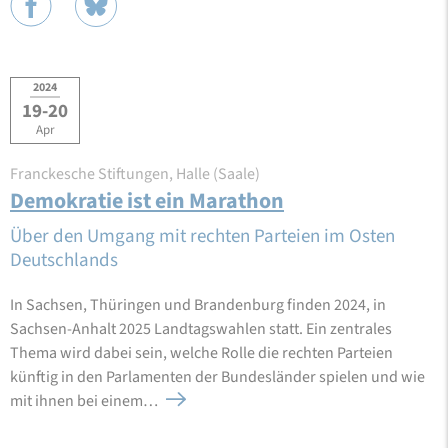
2024
19-20
Apr
Franckesche Stiftungen, Halle (Saale)
Demokratie ist ein Marathon
Über den Umgang mit rechten Parteien im Osten
Deutschlands
In Sachsen, Thüringen und Brandenburg finden 2024, in
Sachsen-Anhalt 2025 Landtagswahlen statt. Ein zentrales
Thema wird dabei sein, welche Rolle die rechten Parteien
künftig in den Parlamenten der Bundesländer spielen und wie
mit ihnen bei einem…