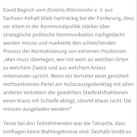
David Begrich vom
Bündnis Miteinander e. V.
aus
Sachsen-Anhalt blieb hartnäckig bei der Forderung, dass
vor allem in der Kommunalpolitik stärker über
strategische politische Kommunikation nachgedacht
werden müsse und markierte den schleichenden
Prozess der Normalisierung von extremen Positionen.
„Man muss überlegen, wer mit wem an welchen Orten
zu welchem Zweck und aus welchem Anlass
miteinander spricht. Wenn ein Vertreter einer gesichert
rechtsextremen Partei am Holocaustgedenktag mit allen
anderen Vertretern der gewählten Stadtratsfraktionen
einen Kranz mit Schleife ablegt, stimmt etwas nicht. Die
müssen ausgeladen werden!“
Tenor bei den Teilnehmenden war die Tatsache, dass
Umfragen keine Wahlergebnisse sind. Deshalb bleibt es