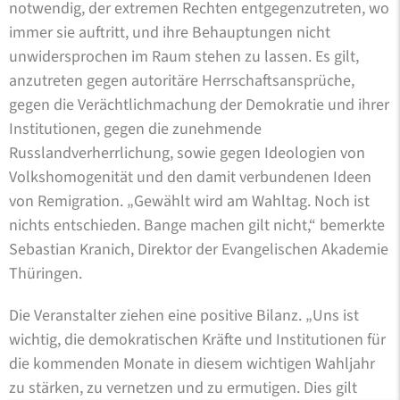
notwendig, der extremen Rechten entgegenzutreten, wo
immer sie auftritt, und ihre Behauptungen nicht
unwidersprochen im Raum stehen zu lassen. Es gilt,
anzutreten gegen autoritäre Herrschaftsansprüche,
gegen die Verächtlichmachung der Demokratie und ihrer
Institutionen, gegen die zunehmende
Russlandverherrlichung, sowie gegen Ideologien von
Volkshomogenität und den damit verbundenen Ideen
von Remigration. „Gewählt wird am Wahltag. Noch ist
nichts entschieden. Bange machen gilt nicht,“ bemerkte
Sebastian Kranich, Direktor der Evangelischen Akademie
Thüringen.
Die Veranstalter ziehen eine positive Bilanz. „Uns ist
wichtig, die demokratischen Kräfte und Institutionen für
die kommenden Monate in diesem wichtigen Wahljahr
zu stärken, zu vernetzen und zu ermutigen. Dies gilt