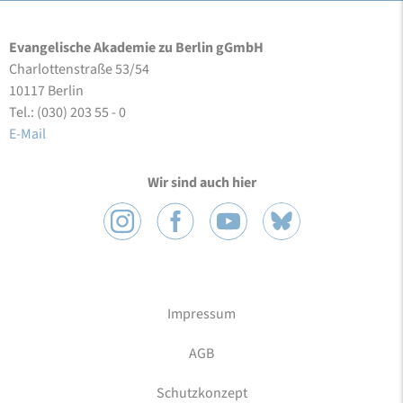
Evangelische Akademie zu Berlin gGmbH
Charlottenstraße 53/54
10117 Berlin
Tel.: (030) 203 55 - 0
E-Mail
Wir sind auch hier
Impressum
AGB
Schutzkonzept