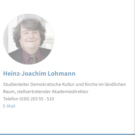
Heinz-Joachim Lohmann
Studienleiter Demokratische Kultur und Kirche im ländlichen
Raum, stellvertretender Akademiedirektor
Telefon (030) 203 55 - 510
E-Mail