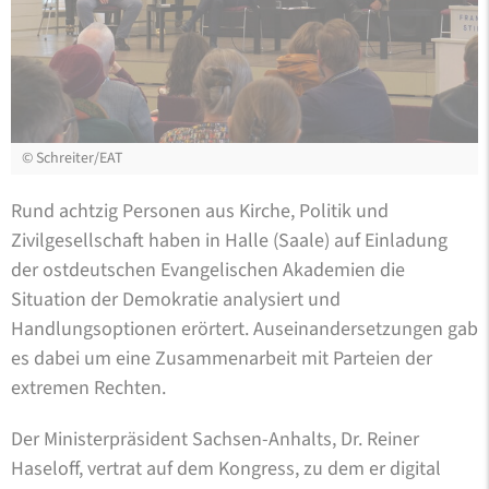
©
Schreiter/EAT
Rund achtzig Personen aus Kirche, Politik und
Zivilgesellschaft haben in Halle (Saale) auf Einladung
der ostdeutschen Evangelischen Akademien die
Situation der Demokratie analysiert und
Handlungsoptionen erörtert. Auseinandersetzungen gab
es dabei um eine Zusammenarbeit mit Parteien der
extremen Rechten.
Der Ministerpräsident Sachsen-Anhalts, Dr. Reiner
Haseloff, vertrat auf dem Kongress, zu dem er digital