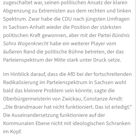
zugeschaltet war, seinen politischen Ansatz der klaren
Abgrenzung zu Extremisten aus dem rechten und linken
Spektrum. Zwar habe die CDU nach jüngsten Umfragen
in Sachsen-Anhalt wieder die Position der stärksten
politischen Kraft gewonnen, aber mit der Partei
Bündnis
Sahra Wagenknecht
habe ein weiterer Player vom
äußeren Rand die politische Bühne betreten, der das
Parteienspektrum der Mitte stark unter Druck setze.
Im Hinblick darauf, dass die AfD bei der fortschreitenden
Radikalisierung im Parteienspektrum in Sachsen wohl
bald das kleinere Problem sein könnte, sagte die
Oberbürgermeisterin von Zwickau, Constanze Arndt:
„Die Brandmauer hat nicht funktioniert. Das ist erledigt.“
Die Auseinandersetzung funktioniere auf der
Kommunalen Ebene nicht mit ideologischen Schranken
im Kopf.