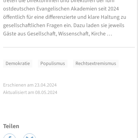
treten die Direktorinnen und Direktoren der fünf
ostdeutschen Evangelischen Akademien seit 2024
öffentlich für eine differenzierte und klare Haltung zu
gesellschaftlichen Fragen ein. Dazu laden sie jeweils
Gäste aus Gesellschaft, Wissenschaft, Kirche …
Demokratie
Populismus
Rechtsextremismus
Erschienen am 23.04.2024
Aktualisiert am 08.05.2024
Teilen