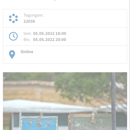
Tagungsnr.
22036
Von:
05.05.2022 18:00
Bis:
05.05.2022 20:00
Online