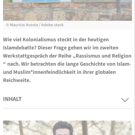
©
Mauricio Acosta / Adobe stock
Wie viel Kolonialismus steckt in der heutigen
Islamdebatte? Dieser Frage gehen wir im zweiten
Werkstattgespräch der Reihe „Rassismus und Religion
“ nach. Wir betrachten die lange Geschichte von Islam-
und Muslim*innenfeindlichkeit in ihrer globalen
Reichweite.
INHALT