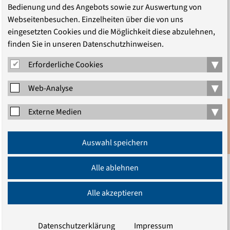
Bedienung und des Angebots sowie zur Auswertung von
Webseitenbesuchen. Einzelheiten über die von uns
eingesetzten Cookies und die Möglichkeit diese abzulehnen,
finden Sie in unseren Datenschutzhinweisen.
▾
Erforderliche Cookies
▾
Web-Analyse
TEILEN
▾
Externe Medien
Anmeldung
Auswahl speichern
Newsletter
Alle ablehnen
LEITUNG
Alle akzeptieren
Datenschutzerklärung
Impressum