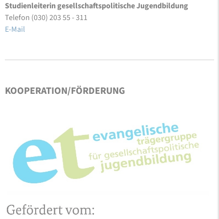
Studienleiterin gesellschaftspolitische Jugendbildung
Telefon (030) 203 55 - 311
E-Mail
KOOPERATION/FÖRDERUNG