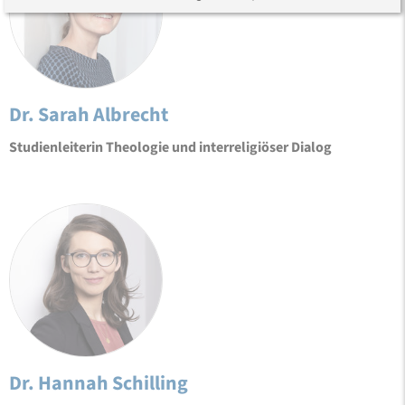
Dr. Sarah Albrecht
Studienleiterin Theologie und interreligiöser Dialog
Dr. Hannah Schilling