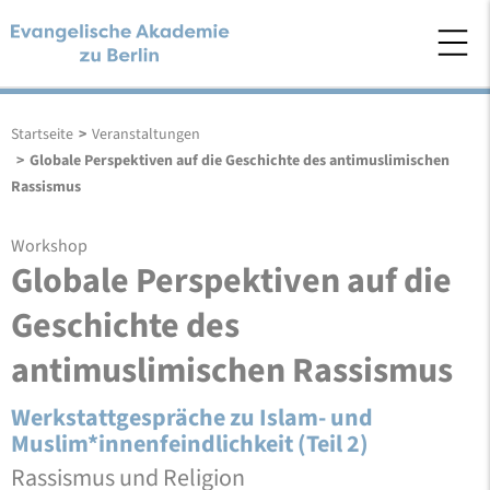
Startseite
>
Veranstaltungen
>
Globale Perspektiven auf die Geschichte des antimuslimischen
Rassismus
Workshop
Globale Perspektiven auf die
Geschichte des
antimuslimischen Rassismus
Werkstattgespräche zu Islam- und
Muslim*innenfeindlichkeit (Teil 2)
Rassismus und Religion