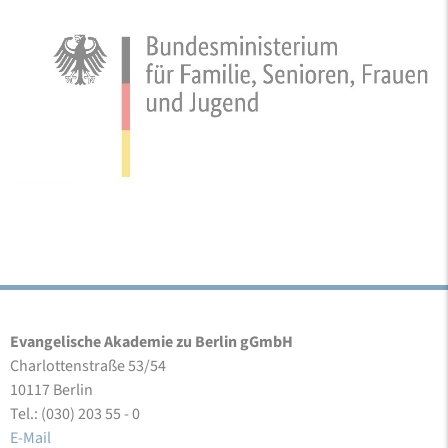
Evangelische Akademie zu Berlin gGmbH
Charlottenstraße 53/54
10117 Berlin
Tel.: (030) 203 55 - 0
E-Mail