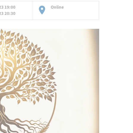
23 19:00
Online
23 20:30