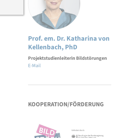
Prof. em. Dr. Katharina von
Kellenbach, PhD
Projektstudienleiterin Bildstörungen
E-Mail
KOOPERATION/FÖRDERUNG