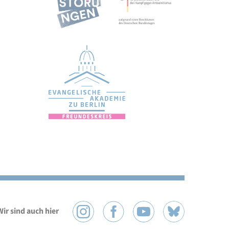
Wir sind auch hier