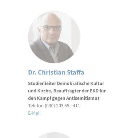
Dr. Christian Staffa
Studienleiter Demokratische Kultur
und Kirche, Beauftragter der EKD für
den Kampf gegen Antisemitismus
Telefon (030) 203 55 - 411
E-Mail