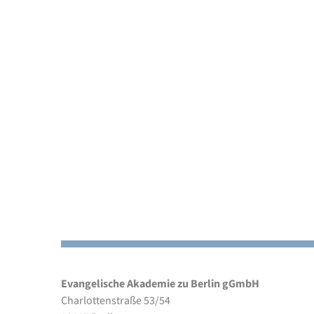
Evangelische Akademie zu Berlin gGmbH
Charlottenstraße 53/54