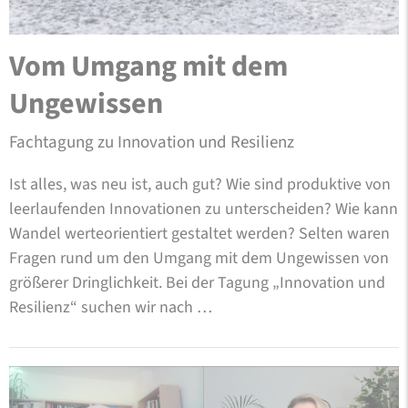
Vom Umgang mit dem
Ungewissen
Fachtagung zu Innovation und Resilienz
Ist alles, was neu ist, auch gut? Wie sind produktive von
leerlaufenden Innovationen zu unterscheiden? Wie kann
Wandel werteorientiert gestaltet werden? Selten waren
Fragen rund um den Umgang mit dem Ungewissen von
größerer Dringlichkeit. Bei der Tagung „Innovation und
Resilienz“ suchen wir nach …