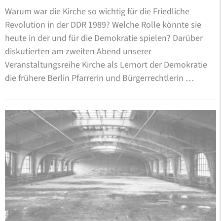
Warum war die Kirche so wichtig für die Friedliche
Revolution in der DDR 1989? Welche Rolle könnte sie
heute in der und für die Demokratie spielen? Darüber
diskutierten am zweiten Abend unserer
Veranstaltungsreihe Kirche als Lernort der Demokratie
die frühere Berlin Pfarrerin und Bürgerrechtlerin …