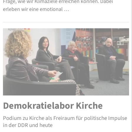
Frage, wie wir Klimaziele erreichen können. Dabei
erleben wir eine emotional …
Demokratielabor Kirche
Podium zu Kirche als Freiraum für politische Impulse
in der DDR und heute