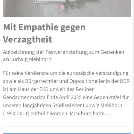
Mit Empathie gegen
Verzagtheit
Aufzeichnung der Festveranstaltung zum Gedenken
an Ludwig Mehlhorn
Für seine Verdienste um die europäische Verständigung
sowie als Bürgerrechtler und Oppositioneller in der DDR
ist am Haus der EKD unweit des Berliner
Gendarmenmarkts Ende April 2025 eine Gedenktafel für
unseren langjährigen Studienleiter Ludwig Mehlhorn
(1950-2011) enthüllt worden. Mehlhorn hatte …