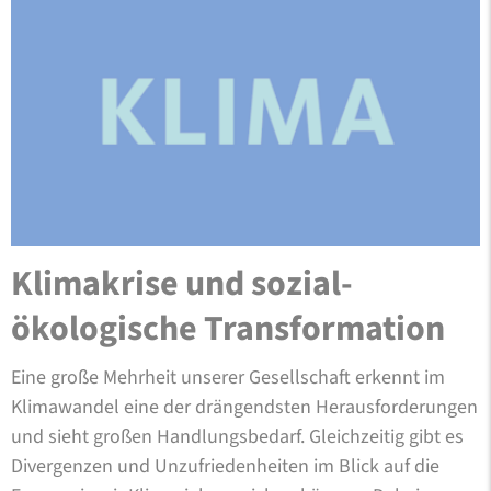
Klimakrise und sozial-
ökologische Transformation
Eine große Mehrheit unserer Gesellschaft erkennt im
Klimawandel eine der drängendsten Herausforderungen
und sieht großen Handlungsbedarf. Gleichzeitig gibt es
Divergenzen und Unzufriedenheiten im Blick auf die