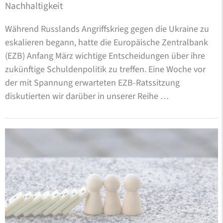
Nachhaltigkeit
Während Russlands Angriffskrieg gegen die Ukraine zu
eskalieren begann, hatte die Europäische Zentralbank
(EZB) Anfang März wichtige Entscheidungen über ihre
zukünftige Schuldenpolitik zu treffen. Eine Woche vor
der mit Spannung erwarteten EZB-Ratssitzung
diskutierten wir darüber in unserer Reihe …