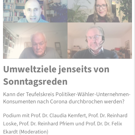
Umweltziele jenseits von
Sonntagsreden
Kann der Teufelskreis Politiker-Wähler-Unternehmen-
Konsumenten nach Corona durchbrochen werden?
Podium mit Prof. Dr. Claudia Kemfert, Prof. Dr. Reinhard
Loske, Prof. Dr. Reinhard Pfriem und Prof. Dr. Dr. Felix
Ekardt (Moderation)