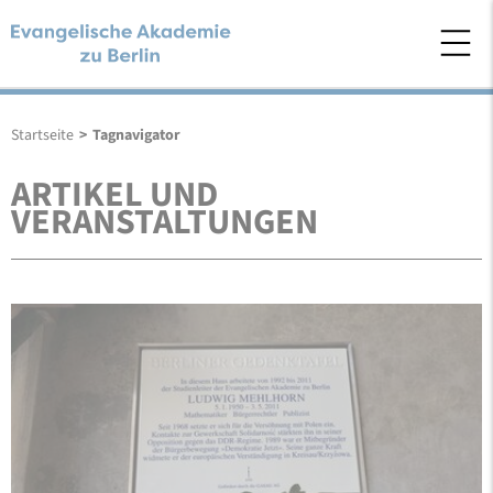
Startseite
>
Tagnavigator
ARTIKEL UND
VERANSTALTUNGEN