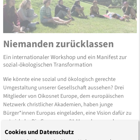
Niemanden zurücklassen
Ein internationaler Workshop und ein Manifest zur
sozial-ökologischen Transformation
Wie könnte eine sozial und ökologisch gerechte
Umgestaltung unserer Gesellschaft aussehen? Drei
Mitglieder von Oikosnet Europe, dem europäischen
Netzwerk christlicher Akademien, haben junge
Bürger*innen Europas eingeladen, eine Vision dafür zu
entwickeln. Die Gruppe von 21 Menschen aus der …
Cookies und Datenschutz