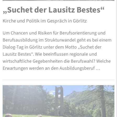
„Suchet der Lausitz Bestes“
Kirche und Politik im Gespräch in Görlitz
Um Chancen und Risiken für Berufsorientierung und
Berufsausbildung im Strukturwandel geht es bei einem
Dialog-Tag in Görlitz unter dem Motto „Suchet der
Lausitz Bestes“. Wie beeinflussen regionale und
wirtschaftliche Gegebenheiten die Berufswahl? Welche
Erwartungen werden an den Ausbildungsberuf …