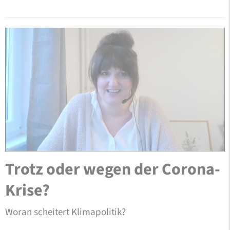
Trotz oder wegen der Corona-
Krise?
Woran scheitert Klimapolitik?